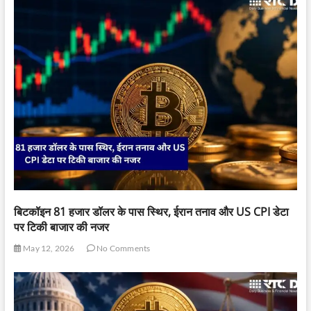
बिटकॉइन 81 हजार डॉलर के पास स्थिर, ईरान तनाव और US CPI डेटा
पर टिकी बाजार की नजर
May 12, 2026
No Comments