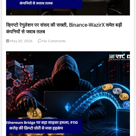
क्रिप्टो रेगुलेशन पर संसद की सख्ती, Binance-WazirX समेत बड़ी
कंपनियों से जवाब तलब
May 20, 2026
No Comments