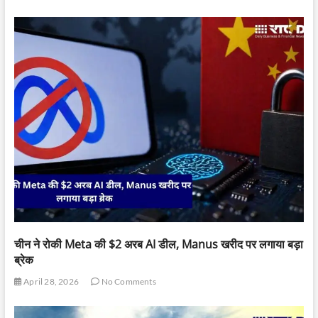
चीन ने रोकी Meta की $2 अरब AI डील, Manus खरीद पर लगाया बड़ा
ब्रेक
April 28, 2026
No Comments