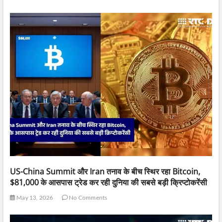
US-China Summit और Iran तनाव के बीच स्थिर रहा Bitcoin,
$81,000 के आसपास ट्रेड कर रही दुनिया की सबसे बड़ी क्रिप्टोकरेंसी
May 13, 2026
No Comments