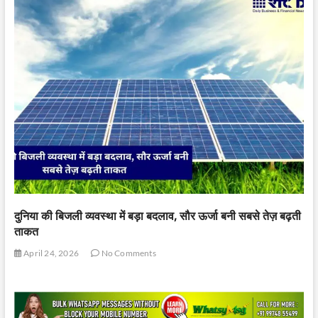
दुनिया की बिजली व्यवस्था में बड़ा बदलाव, सौर ऊर्जा बनी सबसे तेज़ बढ़ती
ताकत
April 24, 2026
No Comments