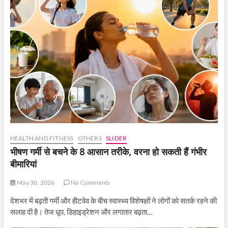
HEALTH AND FITNESS
OTHERS
SLIDER
भीषण गर्मी से बचने के 8 आसान तरीके, वरना हो सकती हैं गंभीर
बीमारियां
May 30, 2026
No Comments
देशभर में बढ़ती गर्मी और हीटवेव के बीच स्वास्थ्य विशेषज्ञों ने लोगों को सतर्क रहने की
सलाह दी है। तेज धूप, डिहाइड्रेशन और लगातार बढ़ता…