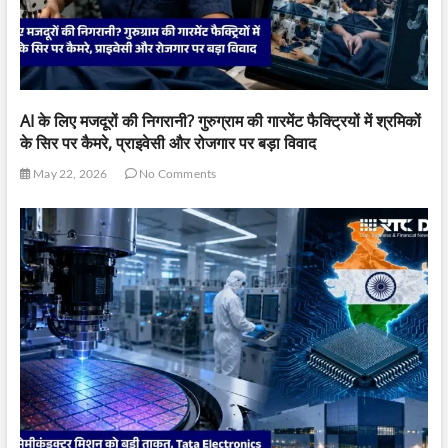
AI के लिए मजदूरों की निगरानी? गुरुग्राम की गारमेंट फैक्ट्रियों में श्रमिकों
के सिर पर कैमरे, प्राइवेसी और रोजगार पर बड़ा विवाद
May 22, 2026
No Comments