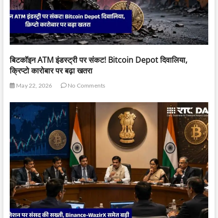
बिटकॉइन ATM इंडस्ट्री पर संकट! Bitcoin Depot दिवालिया,
क्रिप्टो कारोबार पर बढ़ा खतरा
May 22, 2026
No Comments