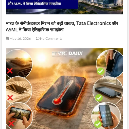
भारत के सेमीकंडक्टर मिशन को बड़ी ताकत, Tata Electronics और
ASML ने किया ऐतिहासिक समझौता
May 16, 2026
No Comments