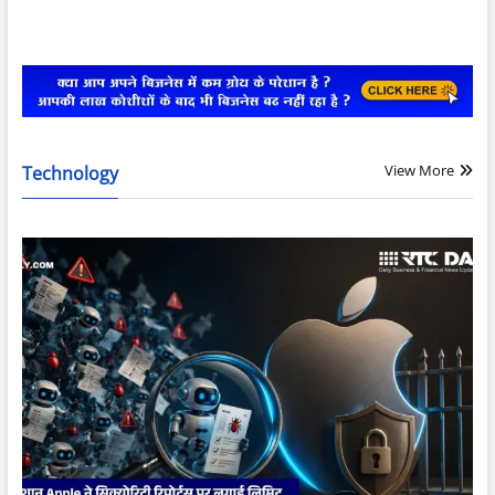
View More
Technology