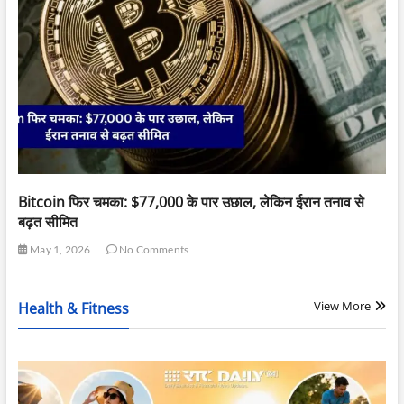
Bitcoin फिर चमका: $77,000 के पार उछाल, लेकिन ईरान तनाव से
बढ़त सीमित
May 1, 2026
No Comments
View More
Health & Fitness