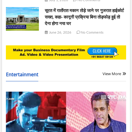
सूरत में रातोंरात मकान तोड़े जाने पर गुजरात हाईकोर्ट
सख्त, कहा- कानूनी प्रक्रिया बिना तोड़फोड़ हुई तो
देना होगा नया घर
June 26, 2026
No Comments
View More
Entertainment