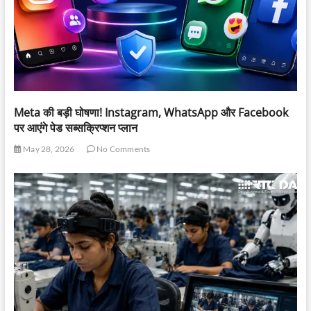
Meta की बड़ी घोषणा! Instagram, WhatsApp और Facebook
पर आएंगे पेड सब्सक्रिप्शन प्लान
May 28, 2026
No Comments