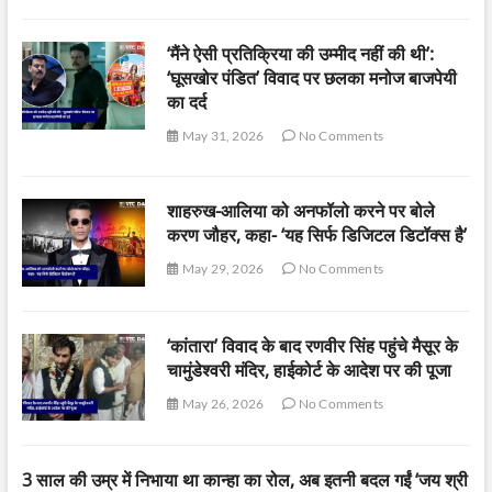
‘मैंने ऐसी प्रतिक्रिया की उम्मीद नहीं की थी’:
‘घूसखोर पंडित’ विवाद पर छलका मनोज बाजपेयी
का दर्द
May 31, 2026
No Comments
शाहरुख-आलिया को अनफॉलो करने पर बोले
करण जौहर, कहा- ‘यह सिर्फ डिजिटल डिटॉक्स है’
May 29, 2026
No Comments
‘कांतारा’ विवाद के बाद रणवीर सिंह पहुंचे मैसूर के
चामुंडेश्वरी मंदिर, हाईकोर्ट के आदेश पर की पूजा
May 26, 2026
No Comments
3 साल की उम्र में निभाया था कान्हा का रोल, अब इतनी बदल गईं ‘जय श्री