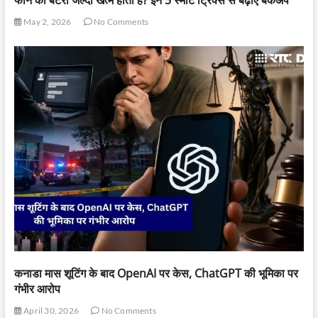
May 2, 2026
No Comments
कनाडा मास शूटिंग के बाद OpenAI पर केस, ChatGPT की भूमिका पर
गंभीर आरोप
April 30, 2026
No Comments