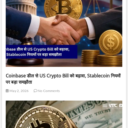
Coinbase डील से US Crypto Bill को बढ़ावा, Stablecoin नियमों
पर बड़ा समझौता
May 2, 2026
No Comments