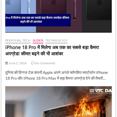
PERSONAL TECH
SLIDER
TECHNOLOGY
iPhone 18 Pro में मिलेगा अब तक का सबसे बड़ा कैमरा
अपग्रेड! कीमत बढ़ने की भी आशंका
June 2, 2026
No Comments
दुनिया की दिग्गज टेक कंपनी Apple अपने अगले फ्लैगशिप स्मार्टफोन iPhone
18 Pro और iPhone 18 Pro Max में बड़ा कैमरा अपग्रेड देने की तैयारी…