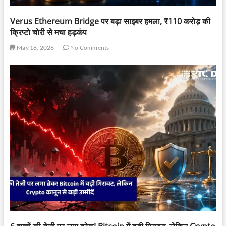
Verus Ethereum Bridge पर बड़ा साइबर हमला, ₹110 करोड़ की
क्रिप्टो चोरी से मचा हड़कंप
May 18, 2026
No Comments