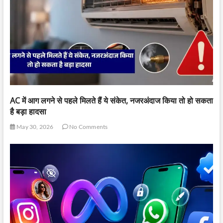
AC में आग लगने से पहले मिलते हैं ये संकेत, नजरअंदाज किया तो हो सकता
है बड़ा हादसा
May 30, 2026
No Comments