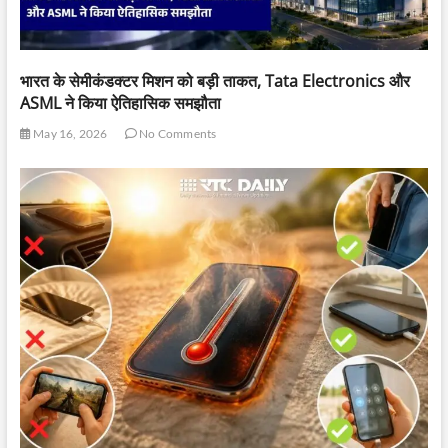
भारत के सेमीकंडक्टर मिशन को बड़ी ताकत, Tata Electronics और
ASML ने किया ऐतिहासिक समझौता
May 16, 2026
No Comments