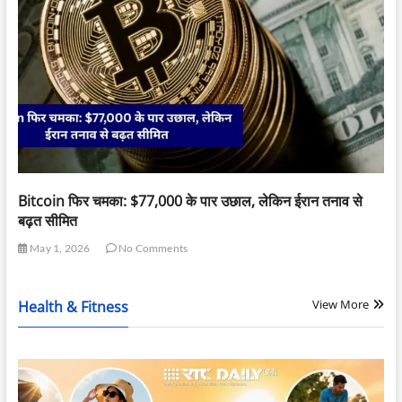
Bitcoin फिर चमका: $77,000 के पार उछाल, लेकिन ईरान तनाव से
बढ़त सीमित
May 1, 2026
No Comments
View More
Health & Fitness