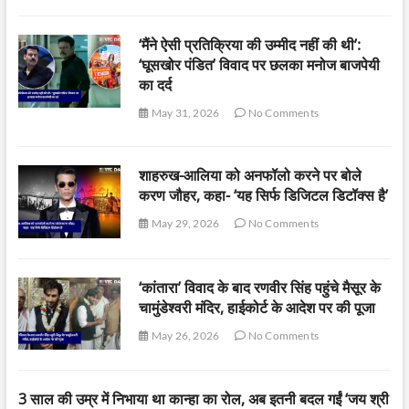
‘मैंने ऐसी प्रतिक्रिया की उम्मीद नहीं की थी’:
‘घूसखोर पंडित’ विवाद पर छलका मनोज बाजपेयी
का दर्द
May 31, 2026
No Comments
शाहरुख-आलिया को अनफॉलो करने पर बोले
करण जौहर, कहा- ‘यह सिर्फ डिजिटल डिटॉक्स है’
May 29, 2026
No Comments
‘कांतारा’ विवाद के बाद रणवीर सिंह पहुंचे मैसूर के
चामुंडेश्वरी मंदिर, हाईकोर्ट के आदेश पर की पूजा
May 26, 2026
No Comments
3 साल की उम्र में निभाया था कान्हा का रोल, अब इतनी बदल गईं ‘जय श्री