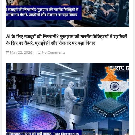
AI के लिए मजदूरों की निगरानी? गुरुग्राम की गारमेंट फैक्ट्रियों में श्रमिकों
के सिर पर कैमरे, प्राइवेसी और रोजगार पर बड़ा विवाद
May 22, 2026
No Comments