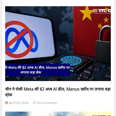
चीन ने रोकी Meta की $2 अरब AI डील, Manus खरीद पर लगाया बड़ा
ब्रेक
April 28, 2026
No Comments