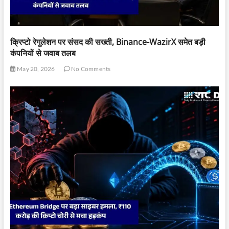
क्रिप्टो रेगुलेशन पर संसद की सख्ती, Binance-WazirX समेत बड़ी
कंपनियों से जवाब तलब
May 20, 2026
No Comments