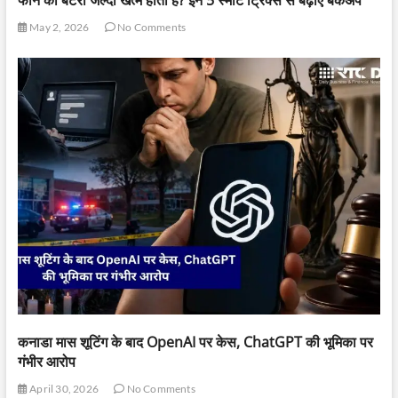
May 2, 2026
No Comments
कनाडा मास शूटिंग के बाद OpenAI पर केस, ChatGPT की भूमिका पर
गंभीर आरोप
April 30, 2026
No Comments