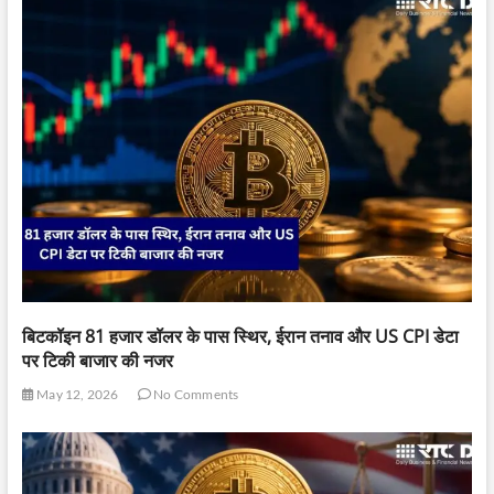
बिटकॉइन 81 हजार डॉलर के पास स्थिर, ईरान तनाव और US CPI डेटा
पर टिकी बाजार की नजर
May 12, 2026
No Comments