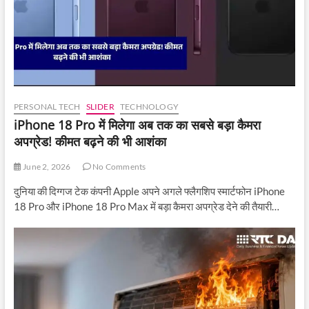
PERSONAL TECH
SLIDER
TECHNOLOGY
iPhone 18 Pro में मिलेगा अब तक का सबसे बड़ा कैमरा
अपग्रेड! कीमत बढ़ने की भी आशंका
June 2, 2026
No Comments
दुनिया की दिग्गज टेक कंपनी Apple अपने अगले फ्लैगशिप स्मार्टफोन iPhone
18 Pro और iPhone 18 Pro Max में बड़ा कैमरा अपग्रेड देने की तैयारी…