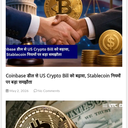
Coinbase डील से US Crypto Bill को बढ़ावा, Stablecoin नियमों
पर बड़ा समझौता
May 2, 2026
No Comments