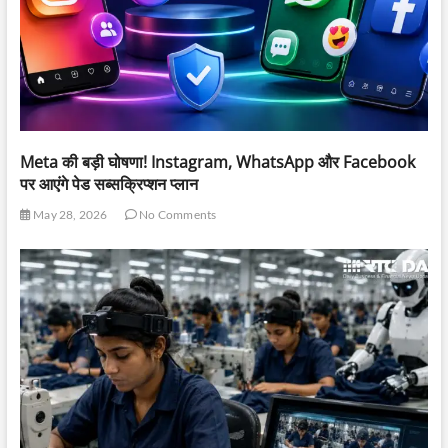
Meta की बड़ी घोषणा! Instagram, WhatsApp और Facebook
पर आएंगे पेड सब्सक्रिप्शन प्लान
May 28, 2026
No Comments