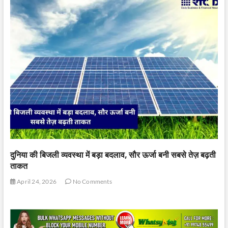
दुनिया की बिजली व्यवस्था में बड़ा बदलाव, सौर ऊर्जा बनी सबसे तेज़ बढ़ती
ताकत
April 24, 2026
No Comments