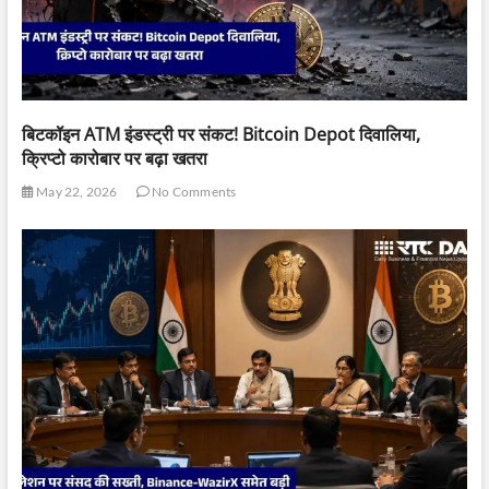
बिटकॉइन ATM इंडस्ट्री पर संकट! Bitcoin Depot दिवालिया,
क्रिप्टो कारोबार पर बढ़ा खतरा
May 22, 2026
No Comments