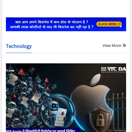
View More
Technology