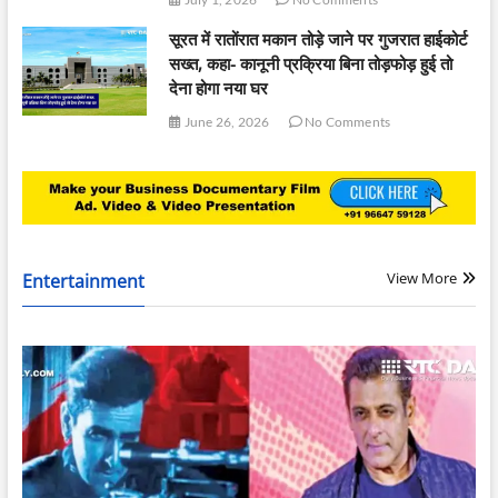
सूरत में रातोंरात मकान तोड़े जाने पर गुजरात हाईकोर्ट
सख्त, कहा- कानूनी प्रक्रिया बिना तोड़फोड़ हुई तो
देना होगा नया घर
June 26, 2026
No Comments
View More
Entertainment