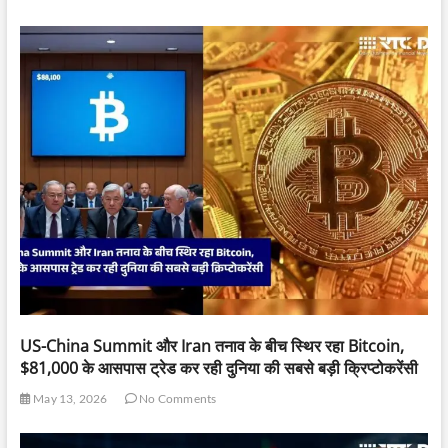
US-China Summit और Iran तनाव के बीच स्थिर रहा Bitcoin,
$81,000 के आसपास ट्रेड कर रही दुनिया की सबसे बड़ी क्रिप्टोकरेंसी
May 13, 2026
No Comments