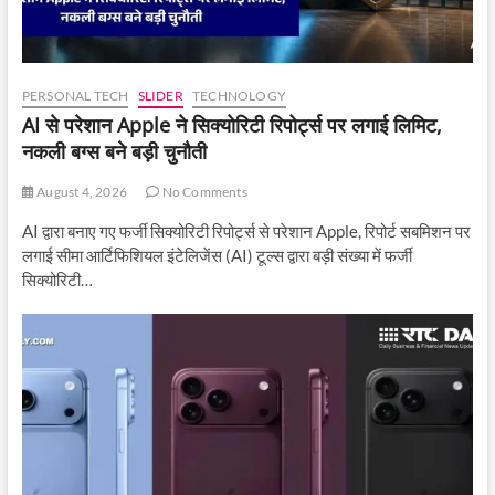
PERSONAL TECH
SLIDER
TECHNOLOGY
AI से परेशान Apple ने सिक्योरिटी रिपोर्ट्स पर लगाई लिमिट,
नकली बग्स बने बड़ी चुनौती
August 4, 2026
No Comments
AI द्वारा बनाए गए फर्जी सिक्योरिटी रिपोर्ट्स से परेशान Apple, रिपोर्ट सबमिशन पर
लगाई सीमा आर्टिफिशियल इंटेलिजेंस (AI) टूल्स द्वारा बड़ी संख्या में फर्जी
सिक्योरिटी…