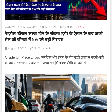
COMMODITIES
COMMODITIES UPDATE
MARKETS
SLIDER
पेट्रोल-डीजल सस्ता होने के संकेत! ट्रंप के ऐलान के बाद कच्चे
तेल की कीमतों में 5% की बड़ी गिरावट
August 3, 2026
No Comments
Crude Oil Price Drop: अमेरिका और ईरान के बीच बढ़ते तनाव में नरमी आने
के बाद अंतरराष्ट्रीय बाजार में कच्चे तेल (Crude Oil) की कीमतों…