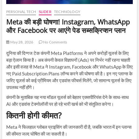
PERSONAL TECH
SLIDER
TECHNOLOGY
Meta की बड़ी घोषणा! Instagram, WhatsApp
और Facebook पर आएंगे पेड सब्सक्रिप्शन प्लान
May 28, 2026
No Comments
दुनिया की दिग्गज टेक कंपनी Meta Platforms ने अपने करोड़ों यूजर्स के लिए
बड़ा ऐलान किया है। अब कंपनी केवल विज्ञापनों (Ads) पर निर्भर नहीं रहना चाहती
और इसी वजह से Meta ने Instagram, Facebook और WhatsApp के लिए
नए Paid Subscription Plans लॉन्च करने की घोषणा की है। इन नए प्लान्स के
जरिए यूजर्स को कई प्रीमियम और एडवांस फीचर्स मिलेंगे, जो सामान्य यूजर्स के लिए
उपलब्ध नहीं होंगे।
कंपनी के मुताबिक यह नया मॉडल यूजर्स को बेहतर एक्सपीरियंस देने के साथ-साथ
AI और एडवांस टेक्नोलॉजी पर हो रहे भारी खर्च को भी संतुलित करेगा।
कितनी होगी कीमत?
Meta ने फिलहाल ग्लोबल प्राइसिंग की जानकारी दी है, जबकि भारत में इन प्लान्स
की कीमत जल्द घोषित की जा सकती है।