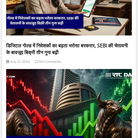
डिजिटल गोल्ड में निवेशकों का बढ़ता भरोसा बरकरार, SEBI की चेतावनी
के बावजूद बिक्री तीन गुना बढ़ी
July 21, 2026
No Comments