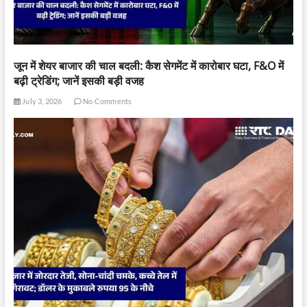
जून में शेयर बाजार की चाल बदली: कैश सेगमेंट में कारोबार घटा, F&O में
बढ़ी ट्रेडिंग; जानें इसकी बड़ी वजह
July 3, 2026
No Comments