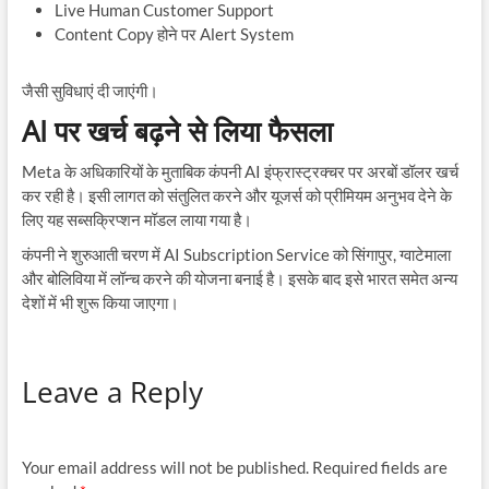
Live Human Customer Support
Content Copy होने पर Alert System
जैसी सुविधाएं दी जाएंगी।
AI पर खर्च बढ़ने से लिया फैसला
Meta के अधिकारियों के मुताबिक कंपनी AI इंफ्रास्ट्रक्चर पर अरबों डॉलर खर्च
कर रही है। इसी लागत को संतुलित करने और यूजर्स को प्रीमियम अनुभव देने के
लिए यह सब्सक्रिप्शन मॉडल लाया गया है।
कंपनी ने शुरुआती चरण में AI Subscription Service को सिंगापुर, ग्वाटेमाला
और बोलिविया में लॉन्च करने की योजना बनाई है। इसके बाद इसे भारत समेत अन्य
देशों में भी शुरू किया जाएगा।
Leave a Reply
Your email address will not be published.
Required fields are