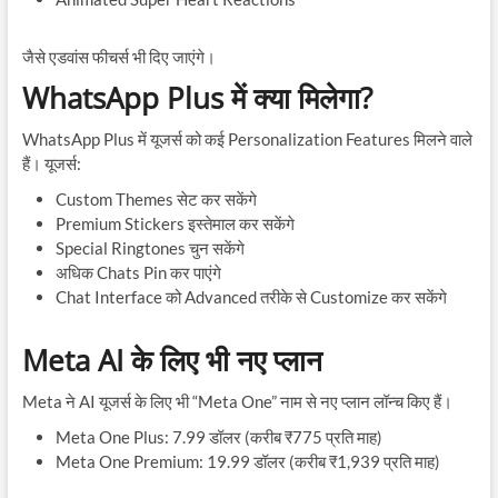
जैसे एडवांस फीचर्स भी दिए जाएंगे।
WhatsApp Plus में क्या मिलेगा?
WhatsApp Plus में यूजर्स को कई Personalization Features मिलने वाले
हैं। यूजर्स:
Custom Themes सेट कर सकेंगे
Premium Stickers इस्तेमाल कर सकेंगे
Special Ringtones चुन सकेंगे
अधिक Chats Pin कर पाएंगे
Chat Interface को Advanced तरीके से Customize कर सकेंगे
Meta AI के लिए भी नए प्लान
Meta ने AI यूजर्स के लिए भी “Meta One” नाम से नए प्लान लॉन्च किए हैं।
Meta One Plus: 7.99 डॉलर (करीब ₹775 प्रति माह)
Meta One Premium: 19.99 डॉलर (करीब ₹1,939 प्रति माह)