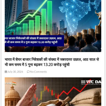
भारत में शेयर बाजार निवेशकों की संख्या में जबरदस्त उछाल, आठ साल से
भी कम समय में 5 गुना बढ़कर 13.20 करोड़ पहुंची
July 30, 2026
No Comments