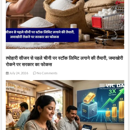
त्योहारी सीजन से पहले चीनी पर स्टॉक लिमिट लगाने की तैयारी, जमाखोरी
रोकने पर सरकार का फोकस
July 24, 2026
No Comments