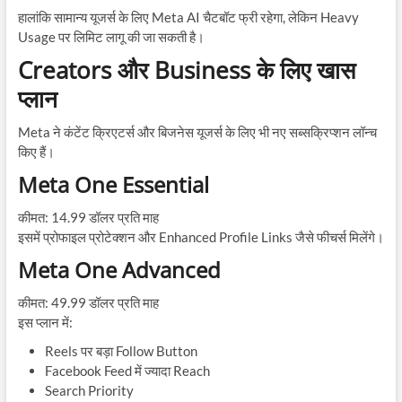
हालांकि सामान्य यूजर्स के लिए Meta AI चैटबॉट फ्री रहेगा, लेकिन Heavy
Usage पर लिमिट लागू की जा सकती है।
Creators और Business के लिए खास
प्लान
Meta ने कंटेंट क्रिएटर्स और बिजनेस यूजर्स के लिए भी नए सब्सक्रिप्शन लॉन्च
किए हैं।
Meta One Essential
कीमत: 14.99 डॉलर प्रति माह
इसमें प्रोफाइल प्रोटेक्शन और Enhanced Profile Links जैसे फीचर्स मिलेंगे।
Meta One Advanced
कीमत: 49.99 डॉलर प्रति माह
इस प्लान में:
Reels पर बड़ा Follow Button
Facebook Feed में ज्यादा Reach
Search Priority