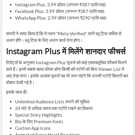
Instagram Plus: 3.99 डॉलर (लगभग ₹387 प्रति माह)
Facebook Plus: 3.99 डॉलर (लगभग ₹387 प्रति माह)
WhatsApp Plus: 2.99 डॉलर (लगभग ₹290 प्रति माह)
कंपनी ने साफ किया है कि ये प्लान “Meta Verified” यानी ब्लू टिक सर्विस से
अलग होंगे। ब्लू टिक के लिए अलग चार्ज देना होगा।
Instagram Plus में मिलेंगे शानदार फीचर्स
रिपोर्ट्स के अनुसार Instagram Plus यूजर्स को कई एक्सक्लूसिव फीचर्स मिलने
वाले हैं। इनमें सबसे खास फीचर होगा किसी की स्टोरी को बिना Viewer List में
आए देख पाना। इसके अलावा यूजर्स यह भी जान पाएंगे कि उनकी स्टोरी कितनी बार
दोबारा देखी गई है।
इसके साथ ही:
Unlimited Audience Lists बनाने की सुविधा
24 घंटे से अधिक समय तक स्टोरी रखने का विकल्प
Special Story Highlights
Bio के लिए Premium Fonts
Custom App Icons
Animated Super Heart Reactions