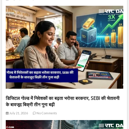
डिजिटल गोल्ड में निवेशकों का बढ़ता भरोसा बरकरार, SEBI की चेतावनी
के बावजूद बिक्री तीन गुना बढ़ी
July 21, 2026
No Comments