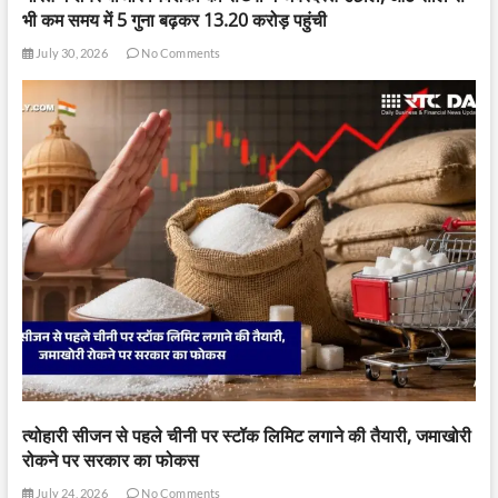
भी कम समय में 5 गुना बढ़कर 13.20 करोड़ पहुंची
July 30, 2026
No Comments
त्योहारी सीजन से पहले चीनी पर स्टॉक लिमिट लगाने की तैयारी, जमाखोरी
रोकने पर सरकार का फोकस
July 24, 2026
No Comments