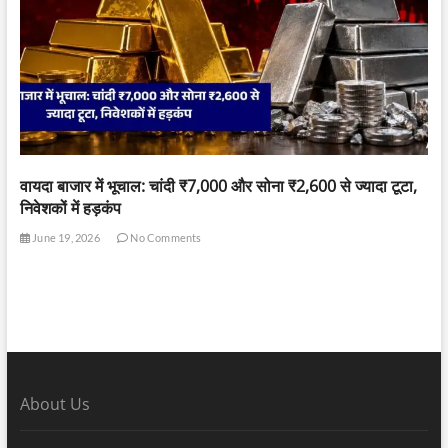
वायदा बाजार में भूचाल: चांदी ₹7,000 और सोना ₹2,600 से ज्यादा टूटा,
निवेशकों में हड़कंप
June 19, 2026
No Comments
About Us