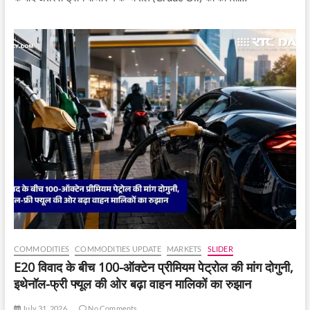
COMMODITIES
COMMODITIES UPDATE
MARKETS
SLIDER
E20 विवाद के बीच 100-ऑक्टेन प्रीमियम पेट्रोल की मांग दोगुनी,
इथेनॉल-फ्री फ्यूल की ओर बढ़ा वाहन मालिकों का रुझान
July 31, 2026
No Comments