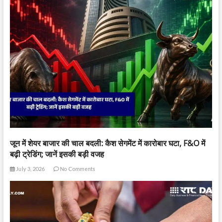
जून में शेयर बाजार की चाल बदली: कैश सेगमेंट में कारोबार घटा, F&O में
बढ़ी ट्रेडिंग; जानें इसकी बड़ी वजह
July 3, 2026
No Comments