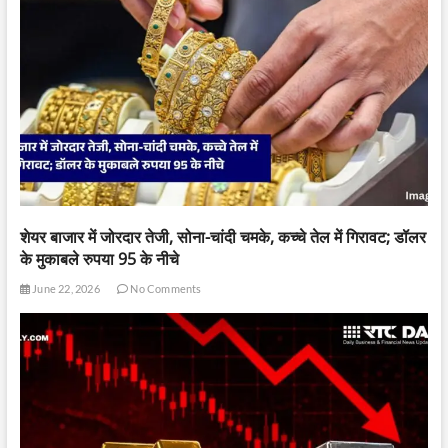
शेयर बाजार में जोरदार तेजी, सोना-चांदी चमके, कच्चे तेल में गिरावट; डॉलर
के मुकाबले रुपया 95 के नीचे
June 22, 2026
No Comments