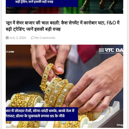
जून में शेयर बाजार की चाल बदली: कैश सेगमेंट में कारोबार घटा, F&O में
बढ़ी ट्रेडिंग; जानें इसकी बड़ी वजह
July 3, 2026
No Comments