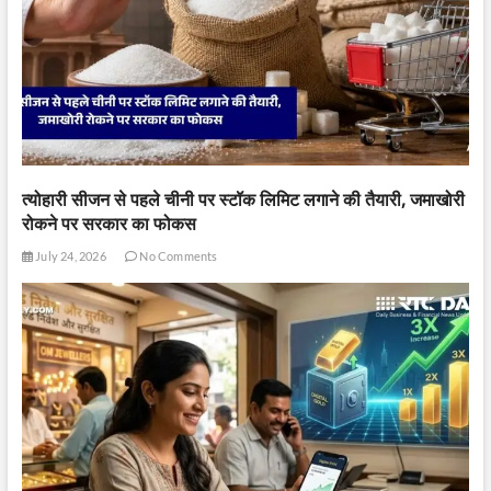
त्योहारी सीजन से पहले चीनी पर स्टॉक लिमिट लगाने की तैयारी, जमाखोरी
रोकने पर सरकार का फोकस
July 24, 2026
No Comments