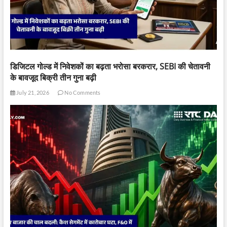
डिजिटल गोल्ड में निवेशकों का बढ़ता भरोसा बरकरार, SEBI की चेतावनी
के बावजूद बिक्री तीन गुना बढ़ी
July 21, 2026
No Comments