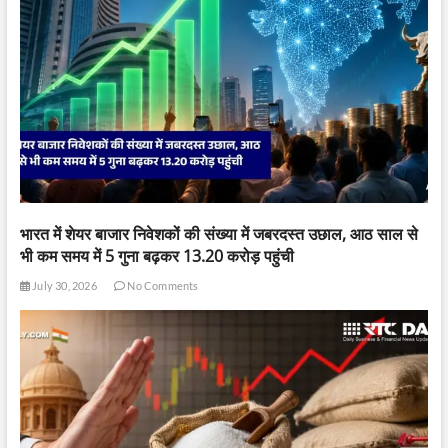
भारत में शेयर बाजार निवेशकों की संख्या में जबरदस्त उछाल, आठ साल से
भी कम समय में 5 गुना बढ़कर 13.20 करोड़ पहुंची
July 30, 2026
No Comments