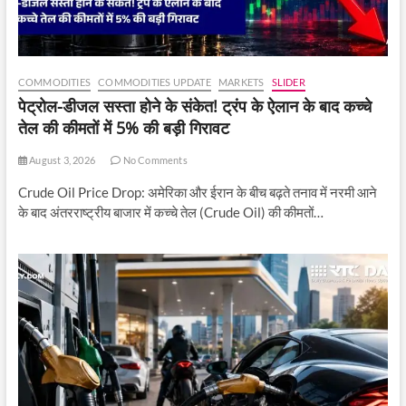
COMMODITIES
COMMODITIES UPDATE
MARKETS
SLIDER
पेट्रोल-डीजल सस्ता होने के संकेत! ट्रंप के ऐलान के बाद कच्चे
तेल की कीमतों में 5% की बड़ी गिरावट
August 3, 2026
No Comments
Crude Oil Price Drop: अमेरिका और ईरान के बीच बढ़ते तनाव में नरमी आने
के बाद अंतरराष्ट्रीय बाजार में कच्चे तेल (Crude Oil) की कीमतों…