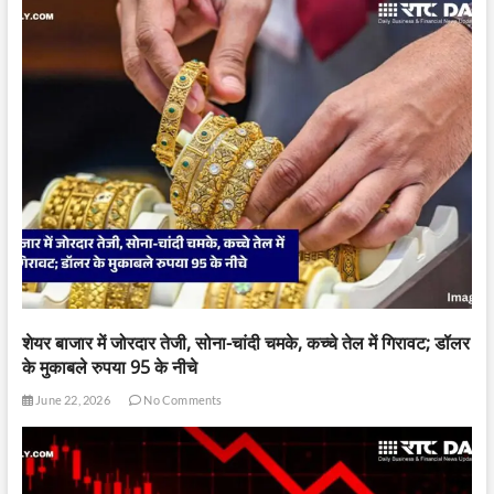
शेयर बाजार में जोरदार तेजी, सोना-चांदी चमके, कच्चे तेल में गिरावट; डॉलर
के मुकाबले रुपया 95 के नीचे
June 22, 2026
No Comments