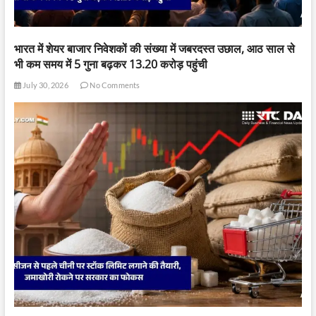
भारत में शेयर बाजार निवेशकों की संख्या में जबरदस्त उछाल, आठ साल से
भी कम समय में 5 गुना बढ़कर 13.20 करोड़ पहुंची
July 30, 2026
No Comments