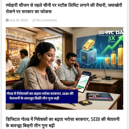
त्योहारी सीजन से पहले चीनी पर स्टॉक लिमिट लगाने की तैयारी, जमाखोरी
रोकने पर सरकार का फोकस
July 24, 2026
No Comments
डिजिटल गोल्ड में निवेशकों का बढ़ता भरोसा बरकरार, SEBI की चेतावनी
के बावजूद बिक्री तीन गुना बढ़ी