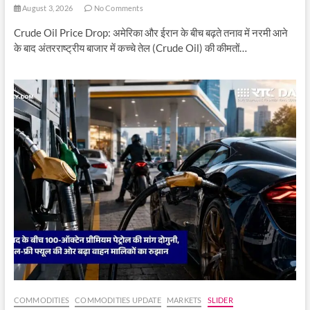
August 3, 2026
No Comments
Crude Oil Price Drop: अमेरिका और ईरान के बीच बढ़ते तनाव में नरमी आने
के बाद अंतरराष्ट्रीय बाजार में कच्चे तेल (Crude Oil) की कीमतों…
COMMODITIES
COMMODITIES UPDATE
MARKETS
SLIDER