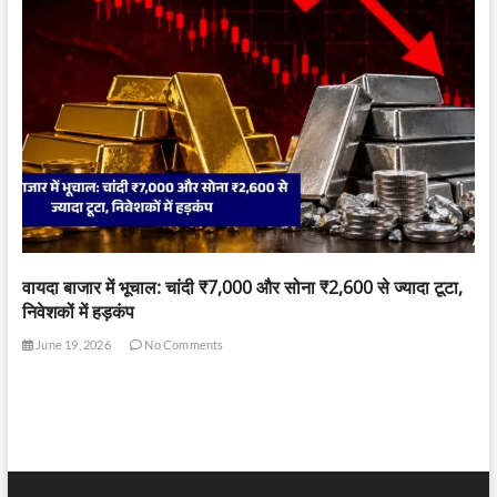
वायदा बाजार में भूचाल: चांदी ₹7,000 और सोना ₹2,600 से ज्यादा टूटा,
निवेशकों में हड़कंप
June 19, 2026
No Comments