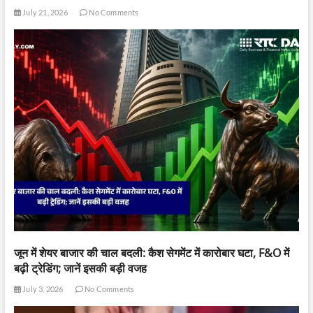
July 21, 2026
No Comments
जून में शेयर बाजार की चाल बदली: कैश सेगमेंट में कारोबार घटा, F&O में
बढ़ी ट्रेडिंग; जानें इसकी बड़ी वजह
July 3, 2026
No Comments