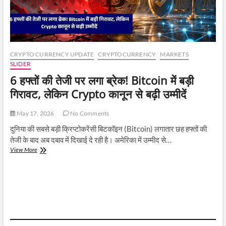
CRYPTO CURRENCY UPDATE
CRYPTOCURRENCY
MARKETS
SLIDER
6 हफ्तों की तेजी पर लगा ब्रेक! Bitcoin में बड़ी
गिरावट, लेकिन Crypto कानून से बढ़ी उम्मीदें
May 17, 2026
No Comments
दुनिया की सबसे बड़ी क्रिप्टोकरेंसी बिटकॉइन (Bitcoin) लगातार छह हफ्तों की
तेजी के बाद अब दबाव में दिखाई दे रही है। अमेरिका में उम्मीद से…
6
View More
हफ्तों
की
तेजी
पर
लगा
ब्रेक!
Bitcoin
में