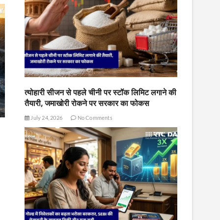
त्योहारी सीजन से पहले चीनी पर स्टॉक लिमिट लगाने की
तैयारी, जमाखोरी रोकने पर सरकार का फोकस
July 24, 2026
No Comments