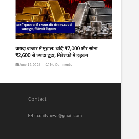
वायदा बाजार में भूचाल: चांदी ₹7,000 और सोना
₹2,600 से ज्यादा टूटा, निवेशकों में हड़कंप
June 19, 2026
No Comments
Contact
rtcdailynews@gmail.com