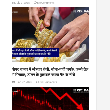
July 3, 2026
No Comments
शेयर बाजार में जोरदार तेजी, सोना-चांदी चमके, कच्चे तेल
में गिरावट; डॉलर के मुकाबले रुपया 95 के नीचे
June 22, 2026
No Comments