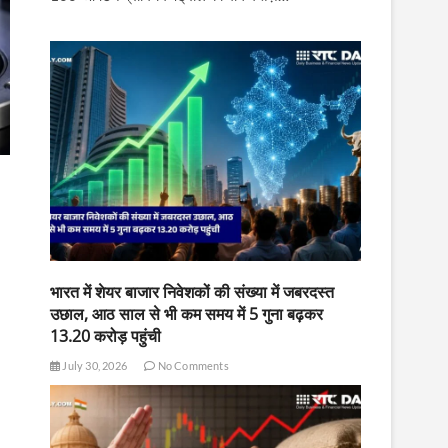
भारत में शेयर बाजार निवेशकों की संख्या में जबरदस्त
उछाल, आठ साल से भी कम समय में 5 गुना बढ़कर
13.20 करोड़ पहुंची
July 30, 2026
No Comments