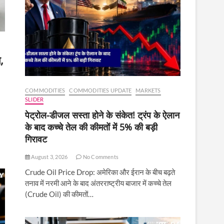
,
COMMODITIES
COMMODITIES UPDATE
MARKETS
SLIDER
पेट्रोल-डीजल सस्ता होने के संकेत! ट्रंप के ऐलान
के बाद कच्चे तेल की कीमतों में 5% की बड़ी
गिरावट
August 3, 2026
No Comments
Crude Oil Price Drop: अमेरिका और ईरान के बीच बढ़ते
तनाव में नरमी आने के बाद अंतरराष्ट्रीय बाजार में कच्चे तेल
(Crude Oil) की कीमतों…