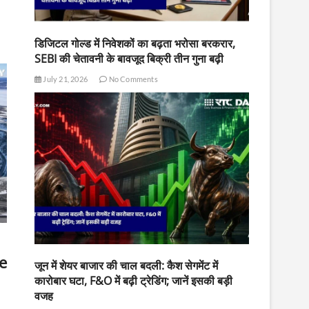
डिजिटल गोल्ड में निवेशकों का बढ़ता भरोसा बरकरार,
SEBI की चेतावनी के बावजूद बिक्री तीन गुना बढ़ी
July 21, 2026
No Comments
e
जून में शेयर बाजार की चाल बदली: कैश सेगमेंट में
कारोबार घटा, F&O में बढ़ी ट्रेडिंग; जानें इसकी बड़ी
वजह