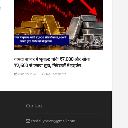
ी
वायदा बाजार में भूचाल: चांदी ₹7,000 और सोना
₹2,600 से ज्यादा टूटा, निवेशकों में हड़कंप
June 19, 2026
No Comments
Contact
rtcdailynews@gmail.com