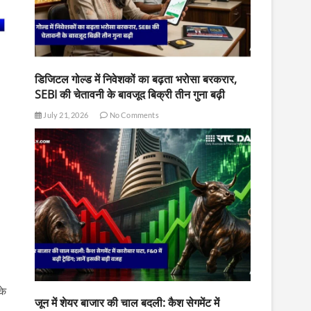
डिजिटल गोल्ड में निवेशकों का बढ़ता भरोसा बरकरार,
SEBI की चेतावनी के बावजूद बिक्री तीन गुना बढ़ी
July 21, 2026
No Comments
के
जून में शेयर बाजार की चाल बदली: कैश सेगमेंट में