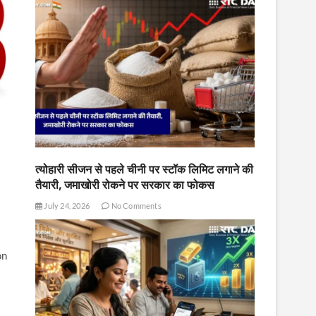
त्योहारी सीजन से पहले चीनी पर स्टॉक लिमिट लगाने की
तैयारी, जमाखोरी रोकने पर सरकार का फोकस
July 24, 2026
No Comments
on