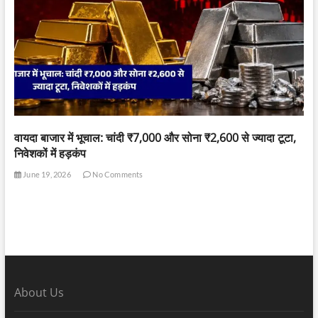
वायदा बाजार में भूचाल: चांदी ₹7,000 और सोना ₹2,600 से ज्यादा टूटा,
निवेशकों में हड़कंप
June 19, 2026
No Comments
About Us