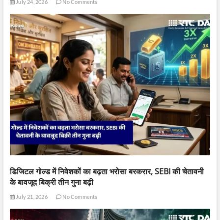
July 24, 2026
No Comments
डिजिटल गोल्ड में निवेशकों का बढ़ता भरोसा बरकरार, SEBI की चेतावनी
के बावजूद बिक्री तीन गुना बढ़ी
July 21, 2026
No Comments