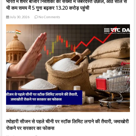
भारत में शेयर बाजार निवेशकों की संख्या में जबरदस्त उछाल, आठ साल से
भी कम समय में 5 गुना बढ़कर 13.20 करोड़ पहुंची
July 30, 2026
No Comments
त्योहारी सीजन से पहले चीनी पर स्टॉक लिमिट लगाने की तैयारी, जमाखोरी
रोकने पर सरकार का फोकस