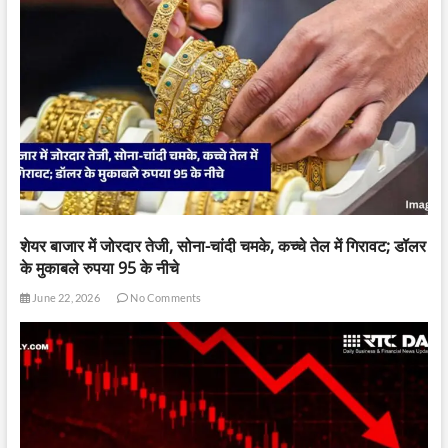
शेयर बाजार में जोरदार तेजी, सोना-चांदी चमके, कच्चे तेल में गिरावट; डॉलर
के मुकाबले रुपया 95 के नीचे
June 22, 2026
No Comments