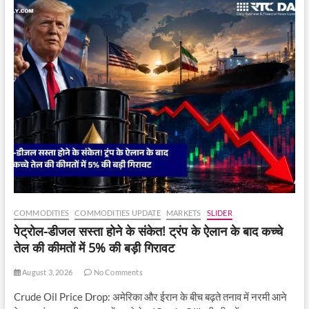
बढ़ी।
COMMODITIES
COMMODITIES UPDATE
MARKETS
SLIDER
पेट्रोल-डीजल सस्ता होने के संकेत! ट्रंप के ऐलान के बाद कच्चे
तेल की कीमतों में 5% की बड़ी गिरावट
August 3, 2026
No Comments
Crude Oil Price Drop: अमेरिका और ईरान के बीच बढ़ते तनाव में नरमी आने