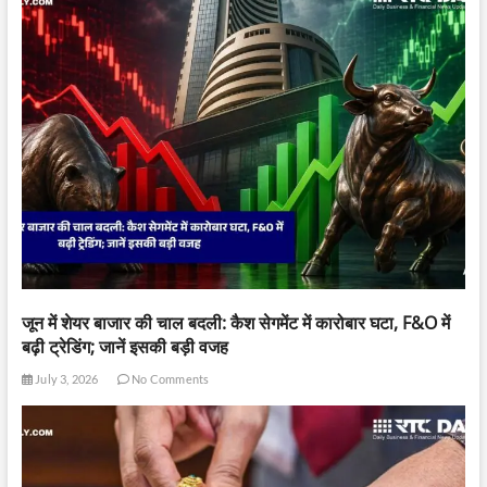
जून में शेयर बाजार की चाल बदली: कैश सेगमेंट में कारोबार घटा, F&O में
बढ़ी ट्रेडिंग; जानें इसकी बड़ी वजह
July 3, 2026
No Comments