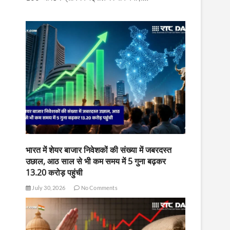
भारत में शेयर बाजार निवेशकों की संख्या में जबरदस्त
उछाल, आठ साल से भी कम समय में 5 गुना बढ़कर
13.20 करोड़ पहुंची
July 30, 2026
No Comments