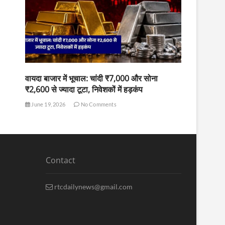
वायदा बाजार में भूचाल: चांदी ₹7,000 और सोना
₹2,600 से ज्यादा टूटा, निवेशकों में हड़कंप
June 19, 2026
No Comments
Contact
rtcdailynews@gmail.com