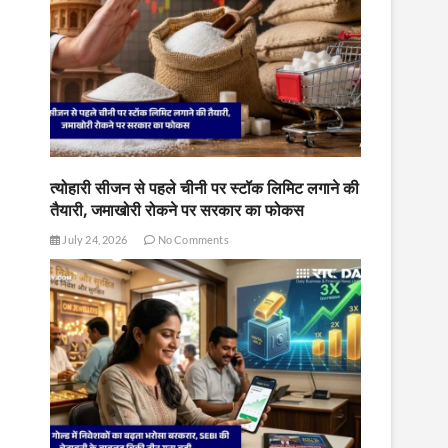
त्योहारी सीजन से पहले चीनी पर स्टॉक लिमिट लगाने की
तैयारी, जमाखोरी रोकने पर सरकार का फोकस
July 24, 2026
No Comments