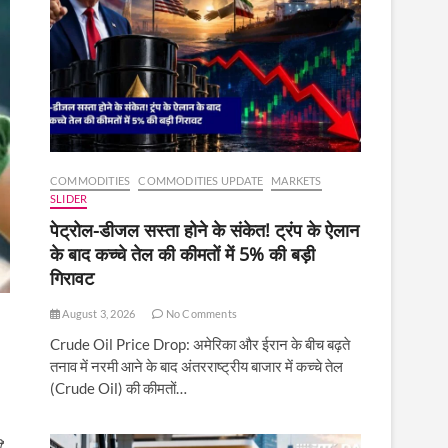
COMMODITIES
COMMODITIES UPDATE
MARKETS
SLIDER
पेट्रोल-डीजल सस्ता होने के संकेत! ट्रंप के ऐलान
के बाद कच्चे तेल की कीमतों में 5% की बड़ी
गिरावट
August 3, 2026
No Comments
Crude Oil Price Drop: अमेरिका और ईरान के बीच बढ़ते
तनाव में नरमी आने के बाद अंतरराष्ट्रीय बाजार में कच्चे तेल
(Crude Oil) की कीमतों…
’