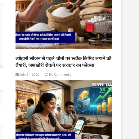
त्योहारी सीजन से पहले चीनी पर स्टॉक लिमिट लगाने की
तैयारी, जमाखोरी रोकने पर सरकार का फोकस
July 24, 2026
No Comments