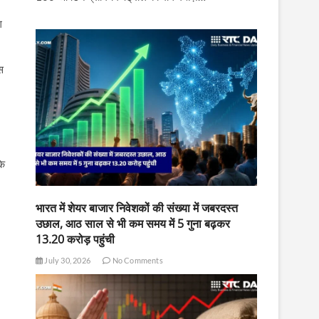
ग
स
के
भारत में शेयर बाजार निवेशकों की संख्या में जबरदस्त
उछाल, आठ साल से भी कम समय में 5 गुना बढ़कर
13.20 करोड़ पहुंची
July 30, 2026
No Comments