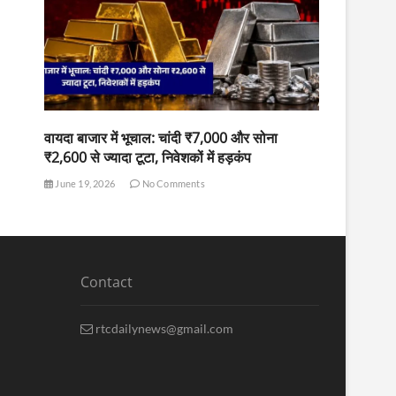
वायदा बाजार में भूचाल: चांदी ₹7,000 और सोना
₹2,600 से ज्यादा टूटा, निवेशकों में हड़कंप
June 19, 2026
No Comments
Contact
rtcdailynews@gmail.com