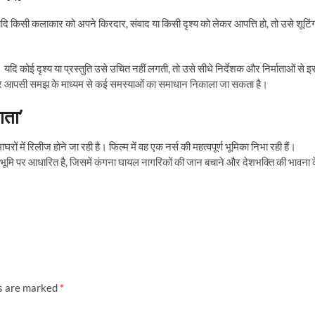
यदि किसी कलाकार को अपने किरदार, संवाद या किसी दृश्य को लेकर आपत्ति हो, तो उसे शूटिं
यदि कोई दृश्य या प्रस्तुति उसे उचित नहीं लगती, तो उसे सीधे निर्देशक और निर्माताओं से इ
ाद और आपसी समझ के माध्यम से कई समस्याओं का समाधान निकाला जा सकता है।
ाता’
ों में रिलीज होने जा रही है। फिल्म में वह एक नर्स की महत्वपूर्ण भूमिका निभा रही हैं।
ृष्ठभूमि पर आधारित है, जिसमें कंगना घायल नागरिकों की जान बचाने और देशभक्ति की भावना 
ds are marked
*