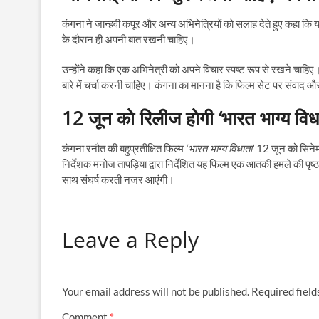
कंगना ने जान्हवी कपूर और अन्य अभिनेत्रियों को सलाह देते हुए कहा कि 
के दौरान ही अपनी बात रखनी चाहिए।
उन्होंने कहा कि एक अभिनेत्री को अपने विचार स्पष्ट रूप से रखने चाहिए। 
बारे में चर्चा करनी चाहिए। कंगना का मानना है कि फिल्म सेट पर संव
12 जून को रिलीज होगी ‘भारत भाग्य विध
कंगना रनौत की बहुप्रतीक्षित फिल्म
‘भारत भाग्य विधाता’
12 जून को सिनेमाघर
निर्देशक मनोज तापड़िया द्वारा निर्देशित यह फिल्म एक आतंकी हमले की प
साथ संघर्ष करती नजर आएंगी।
Leave a Reply
Your email address will not be published.
Required fiel
Comment
*