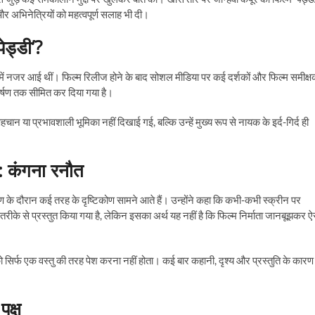
र अभिनेत्रियों को महत्वपूर्ण सलाह भी दी।
पेड्डी’?
में नजर आई थीं। फिल्म रिलीज होने के बाद सोशल मीडिया पर कई दर्शकों और फिल्म समीक्षक
र्षण तक सीमित कर दिया गया है।
न या प्रभावशाली भूमिका नहीं दिखाई गई, बल्कि उन्हें मुख्य रूप से नायक के इर्द-गिर्द ही
े: कंगना रनौत
 के दौरान कई तरह के दृष्टिकोण सामने आते हैं। उन्होंने कहा कि कभी-कभी स्क्रीन पर
रीके से प्रस्तुत किया गया है, लेकिन इसका अर्थ यह नहीं है कि फिल्म निर्माता जानबूझकर ऐ
 को सिर्फ एक वस्तु की तरह पेश करना नहीं होता। कई बार कहानी, दृश्य और प्रस्तुति के कारण
पक्ष