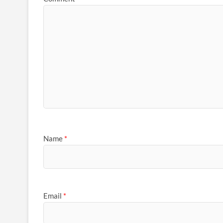
Name
*
Email
*