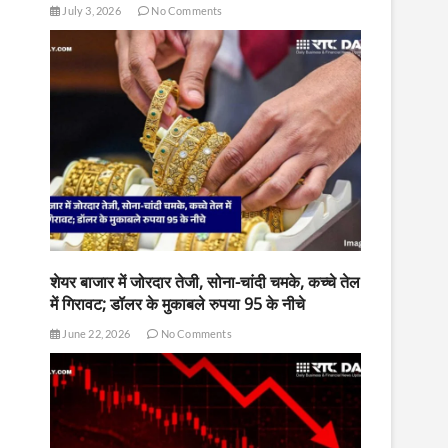
July 3, 2026
No Comments
शेयर बाजार में जोरदार तेजी, सोना-चांदी चमके, कच्चे तेल
में गिरावट; डॉलर के मुकाबले रुपया 95 के नीचे
June 22, 2026
No Comments