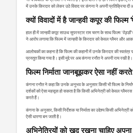
में उनके किरदार को लेकर उठे विवाद पर कंगना ने अपनी प्रतिक्रिया दी औ
क्यों विवादों में है जान्हवी कपूर की फिल्म ‘
हाल ही में जान्हवी कपूर साउथ सुपरस्टार राम चरण के साथ फिल्म
‘पेड्डी’
ने आरोप लगाया कि फिल्म में जान्हवी के किरदार को केवल ग्लैमर और आक
आलोचकों का कहना है कि फिल्म की कहानी में उनके किरदार की स्वतंत्र पहचा
प्रस्तुत किया गया है। इसी मुद्दे पर अब कंगना रनौत ने अपनी राय रखी है।
फिल्म निर्माता जानबूझकर ऐसा नहीं करत
कंगना रनौत ने कहा कि उनके अनुभव के अनुसार किसी भी फिल्म के निर्माण
दर्शकों को ऐसा महसूस हो सकता है कि किसी अभिनेत्री को केवल ग्लैमरस त
करते हैं।
कंगना के अनुसार, किसी निर्देशक या निर्माता का उद्देश्य किसी अभिनेत्री
ऐसी धारणा बन जाती है।
अभिनेत्रियों को खुद रखना चाहिए अपना 