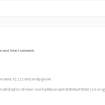
he next time I comment.
ेक्ट्रम बकाया, ₹2,113 करोड़ का बोझ हुआ कम
 होते ही बढ़ी EV की रफ्तार! भारत में इलेक्ट्रिक वाहनों की हिस्सेदारी रिकॉर्ड 11% पर पहुं