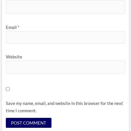
Email
*
Website
Save my name, email, and website in this browser for the next
time I comment.