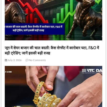
जून में शेयर बाजार की चाल बदली: कैश सेगमेंट में कारोबार घटा, F&O में
बढ़ी ट्रेडिंग; जानें इसकी बड़ी वजह
July 3, 2026
No Comments