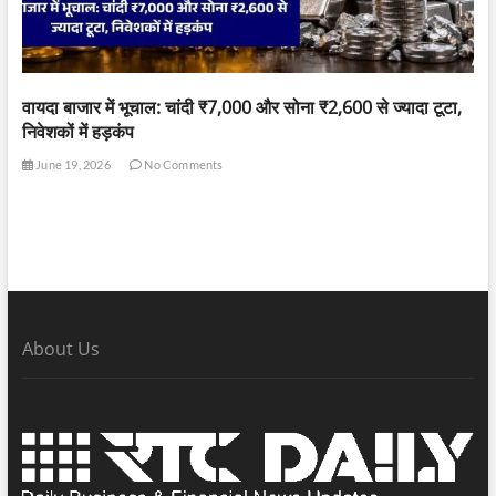
वायदा बाजार में भूचाल: चांदी ₹7,000 और सोना ₹2,600 से ज्यादा टूटा,
निवेशकों में हड़कंप
June 19, 2026
No Comments
About Us