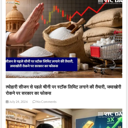
त्योहारी सीजन से पहले चीनी पर स्टॉक लिमिट लगाने की तैयारी, जमाखोरी
रोकने पर सरकार का फोकस
July 24, 2026
No Comments