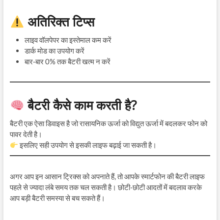
अतिरिक्त टिप्स
लाइव वॉलपेपर का इस्तेमाल कम करें
डार्क मोड का उपयोग करें
बार-बार 0% तक बैटरी खत्म न करें
बैटरी कैसे काम करती है?
बैटरी एक ऐसा डिवाइस है जो रासायनिक ऊर्जा को विद्युत ऊर्जा में बदलकर फोन को
पावर देती है।
इसलिए सही उपयोग से इसकी लाइफ बढ़ाई जा सकती है।
अगर आप इन आसान ट्रिक्स को अपनाते हैं, तो आपके स्मार्टफोन की बैटरी लाइफ
पहले से ज्यादा लंबे समय तक चल सकती है। छोटी-छोटी आदतों में बदलाव करके
आप बड़ी बैटरी समस्या से बच सकते हैं।