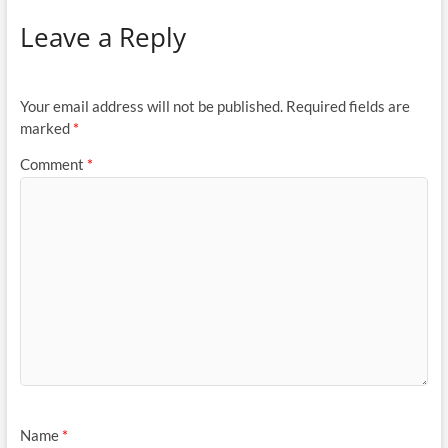
Leave a Reply
Your email address will not be published.
Required fields are
marked
*
Comment
*
Name
*