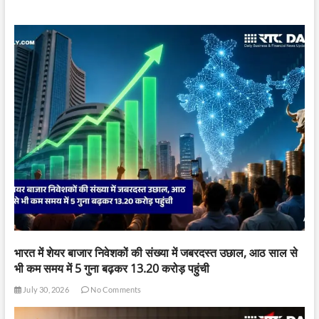
भारत में शेयर बाजार निवेशकों की संख्या में जबरदस्त उछाल, आठ साल से
भी कम समय में 5 गुना बढ़कर 13.20 करोड़ पहुंची
July 30, 2026
No Comments