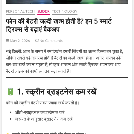
PERSONAL TECH
SLIDER
TECHNOLOGY
फोन की बैटरी जल्दी खत्म होती है? इन 5 स्मार्ट
ट्रिक्स से बढ़ाएं बैकअप
May 2, 2026
No Comments
नई दिल्ली:
आज के समय में स्मार्टफोन हमारी जिंदगी का अहम हिस्सा बन चुका है,
लेकिन सबसे बड़ी समस्या होती है बैटरी का जल्दी खत्म होना। अगर आपका फोन
बार-बार चार्ज करना पड़ता है, तो कुछ आसान और स्मार्ट ट्रिक्स अपनाकर आप
बैटरी लाइफ को काफी हद तक बढ़ा सकते हैं।
1. स्क्रीन ब्राइटनेस कम रखें
फोन की स्क्रीन बैटरी सबसे ज्यादा खर्च करती है।
ऑटो-ब्राइटनेस का इस्तेमाल करें
जरूरत के अनुसार ब्राइटनेस कम रखें