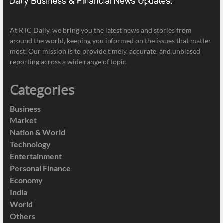
At RTC Daily, we bring you the latest news and stories from
around the world, keeping you informed on the issues that matter
most. Our mission is to provide timely, accurate, and unbiased
reporting across a wide range of topic.
Categories
Business
Market
Nation & World
Technology
Entertainment
Personal Finance
Economy
India
World
Others