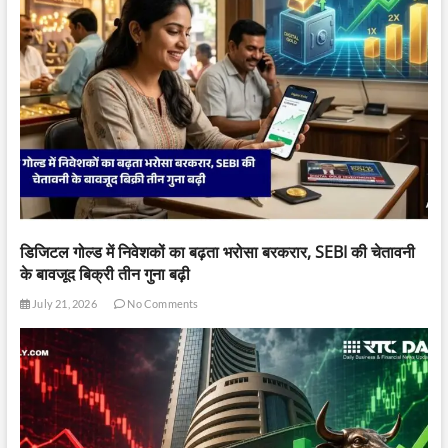
डिजिटल गोल्ड में निवेशकों का बढ़ता भरोसा बरकरार, SEBI की चेतावनी
के बावजूद बिक्री तीन गुना बढ़ी
July 21, 2026
No Comments