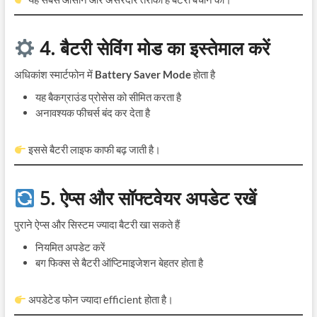
4. बैटरी सेविंग मोड का इस्तेमाल करें
अधिकांश स्मार्टफोन में
Battery Saver Mode
होता है
यह बैकग्राउंड प्रोसेस को सीमित करता है
अनावश्यक फीचर्स बंद कर देता है
इससे बैटरी लाइफ काफी बढ़ जाती है।
5. ऐप्स और सॉफ्टवेयर अपडेट रखें
पुराने ऐप्स और सिस्टम ज्यादा बैटरी खा सकते हैं
नियमित अपडेट करें
बग फिक्स से बैटरी ऑप्टिमाइजेशन बेहतर होता है
अपडेटेड फोन ज्यादा efficient होता है।