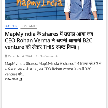
BUSINESS
COMPANIES
MapMyIndia के shares में उछाल आया जब
CEO Rohan Verma ने अपनी आगामी B2C
venture को लेकर THIS स्पष्ट किया।
December 4, 2024
No Comments
MapMyIndia Shares: MapMyIndia के shares में 4 दिसंबर को 3% से
अधिक का उछाल देखा गया, जब CEO Rohan Verma ने अपनी B2C
venture को…
MapMyIndia
View More
के
shares
में
उछाल
आया
जब