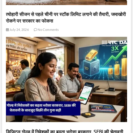
त्योहारी सीजन से पहले चीनी पर स्टॉक लिमिट लगाने की तैयारी, जमाखोरी
रोकने पर सरकार का फोकस
July 24, 2026
No Comments
डिजिटल गोल्ड में निवेशकों का बढ़ता भरोसा बरकरार, SEBI की चेतावनी