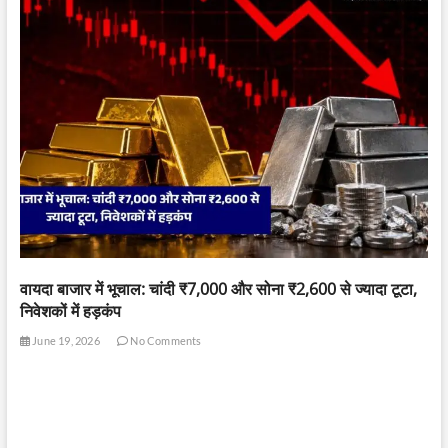
वायदा बाजार में भूचाल: चांदी ₹7,000 और सोना ₹2,600 से ज्यादा टूटा,
निवेशकों में हड़कंप
June 19, 2026
No Comments