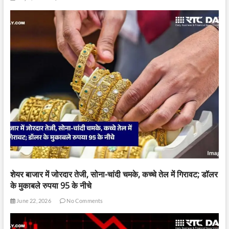
शेयर बाजार में जोरदार तेजी, सोना-चांदी चमके, कच्चे तेल में गिरावट; डॉलर
के मुकाबले रुपया 95 के नीचे
June 22, 2026
No Comments