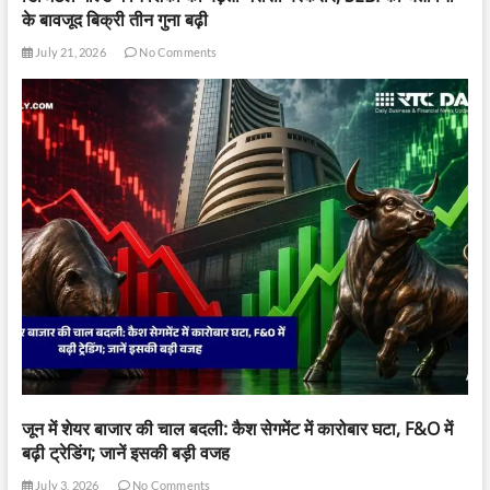
के बावजूद बिक्री तीन गुना बढ़ी
July 21, 2026
No Comments
जून में शेयर बाजार की चाल बदली: कैश सेगमेंट में कारोबार घटा, F&O में
बढ़ी ट्रेडिंग; जानें इसकी बड़ी वजह
July 3, 2026
No Comments