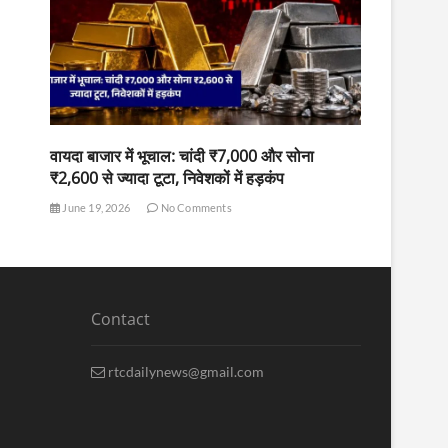
वायदा बाजार में भूचाल: चांदी ₹7,000 और सोना
₹2,600 से ज्यादा टूटा, निवेशकों में हड़कंप
June 19, 2026
No Comments
Contact
rtcdailynews@gmail.com