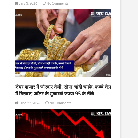
July 3, 2026
No Comments
शेयर बाजार में जोरदार तेजी, सोना-चांदी चमके, कच्चे तेल
में गिरावट; डॉलर के मुकाबले रुपया 95 के नीचे
June 22, 2026
No Comments