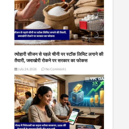
त्योहारी सीजन से पहले चीनी पर स्टॉक लिमिट लगाने की
तैयारी, जमाखोरी रोकने पर सरकार का फोकस
July 24, 2026
No Comments