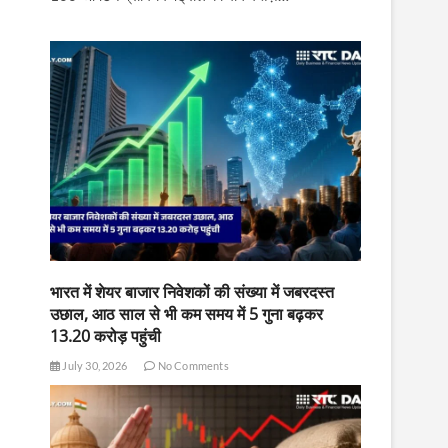
भारत में शेयर बाजार निवेशकों की संख्या में जबरदस्त
उछाल, आठ साल से भी कम समय में 5 गुना बढ़कर
13.20 करोड़ पहुंची
July 30, 2026
No Comments