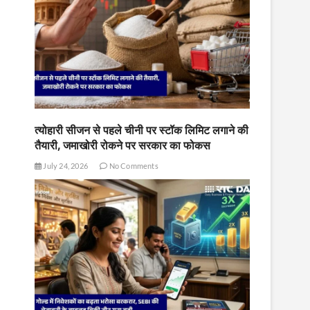
त्योहारी सीजन से पहले चीनी पर स्टॉक लिमिट लगाने की
तैयारी, जमाखोरी रोकने पर सरकार का फोकस
July 24, 2026
No Comments