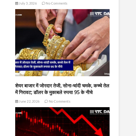
July 3, 2026
No Comments
शेयर बाजार में जोरदार तेजी, सोना-चांदी चमके, कच्चे तेल
में गिरावट; डॉलर के मुकाबले रुपया 95 के नीचे
June 22, 2026
No Comments