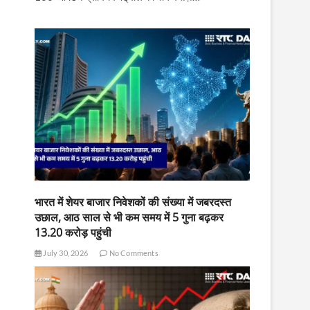
भारत में शेयर बाजार निवेशकों की संख्या में जबरदस्त
उछाल, आठ साल से भी कम समय में 5 गुना बढ़कर
13.20 करोड़ पहुंची
July 30, 2026
No Comments