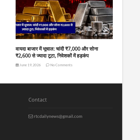
वायदा बाजार में भूचाल: चांदी ₹7,000 और सोना
₹2,600 से ज्यादा टूटा, निवेशकों में हड़कंप
June 19, 2026
No Comments
Contact
rtcdailynews@gmail.com