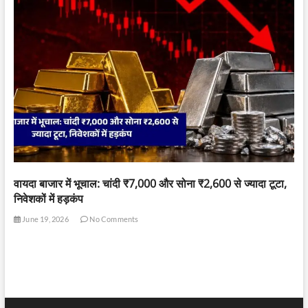
वायदा बाजार में भूचाल: चांदी ₹7,000 और सोना ₹2,600 से ज्यादा टूटा,
निवेशकों में हड़कंप
June 19, 2026
No Comments