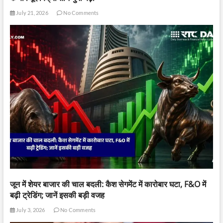
July 21, 2026
No Comments
जून में शेयर बाजार की चाल बदली: कैश सेगमेंट में कारोबार घटा, F&O में
बढ़ी ट्रेडिंग; जानें इसकी बड़ी वजह
July 3, 2026
No Comments