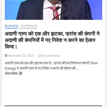
BUSINESS
COMPANIES
अदाणी ग्रुप को एक और झटका, फ्रांस की कंपनी ने
अदाणी की कंपनियों में नए निवेश न करने का ऐलान
किया।
November 25, 2024
No Comments
अदाणी ग्रुप को एक और झटका लगा है। फ्रांस की मल्टीनेशनल कंपनी Total
Energy ने अदाणी ग्रुप में नए निवेश न करने की घोषणा की…
अदाणी
View More
ग्रुप
को
एक
और
झटका,
फ्रांस
की
कंपनी