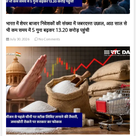
भारत में शेयर बाजार निवेशकों की संख्या में जबरदस्त उछाल, आठ साल से
भी कम समय में 5 गुना बढ़कर 13.20 करोड़ पहुंची
July 30, 2026
No Comments