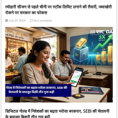
त्योहारी सीजन से पहले चीनी पर स्टॉक लिमिट लगाने की तैयारी, जमाखोरी
रोकने पर सरकार का फोकस
July 24, 2026
No Comments
डिजिटल गोल्ड में निवेशकों का बढ़ता भरोसा बरकरार, SEBI की चेतावनी
के बावजूद बिक्री तीन गुना बढ़ी