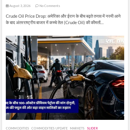
August 3, 2026
No Comments
Crude Oil Price Drop: अमेरिका और ईरान के बीच बढ़ते तनाव में नरमी आने
के बाद अंतरराष्ट्रीय बाजार में कच्चे तेल (Crude Oil) की कीमतों…
COMMODITIES
COMMODITIES UPDATE
MARKETS
SLIDER