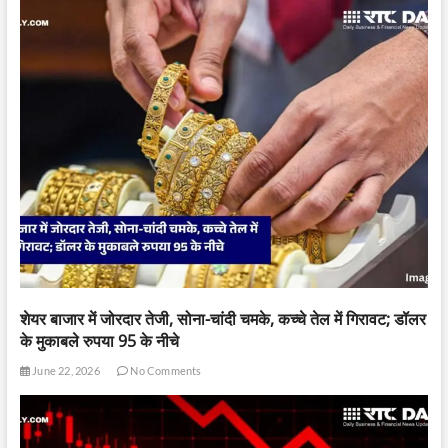
शेयर बाजार में जोरदार तेजी, सोना-चांदी चमके, कच्चे तेल में गिरावट; डॉलर
के मुकाबले रुपया 95 के नीचे
June 22, 2026
No Comments