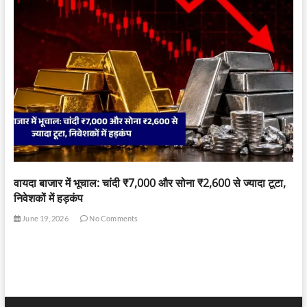
वायदा बाजार में भूचाल: चांदी ₹7,000 और सोना ₹2,600 से ज्यादा टूटा,
निवेशकों में हड़कंप
June 19, 2026
No Comments