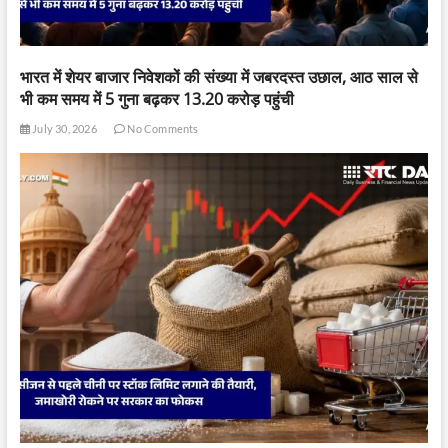
भारत में शेयर बाजार निवेशकों की संख्या में जबरदस्त उछाल, आठ साल से
भी कम समय में 5 गुना बढ़कर 13.20 करोड़ पहुंची
July 30, 2026
No Comments