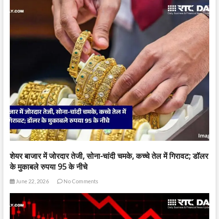
शेयर बाजार में जोरदार तेजी, सोना-चांदी चमके, कच्चे तेल में गिरावट; डॉलर
के मुकाबले रुपया 95 के नीचे
June 22, 2026
No Comments