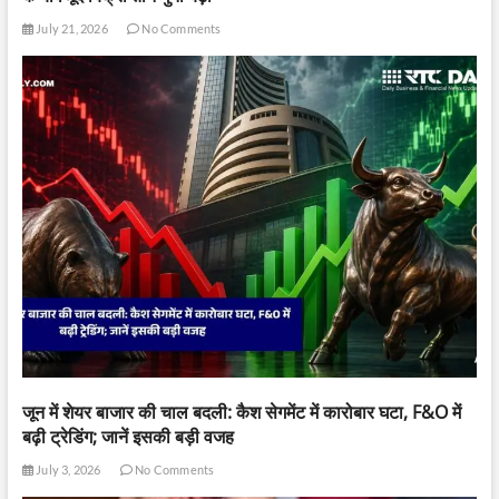
July 21, 2026
No Comments
जून में शेयर बाजार की चाल बदली: कैश सेगमेंट में कारोबार घटा, F&O में
बढ़ी ट्रेडिंग; जानें इसकी बड़ी वजह
July 3, 2026
No Comments