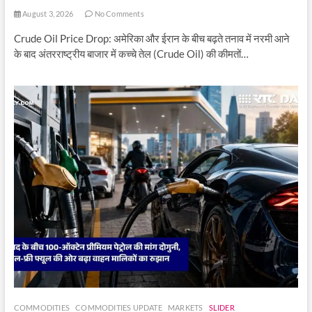
August 3, 2026
No Comments
Crude Oil Price Drop: अमेरिका और ईरान के बीच बढ़ते तनाव में नरमी आने
के बाद अंतरराष्ट्रीय बाजार में कच्चे तेल (Crude Oil) की कीमतों…
COMMODITIES
COMMODITIES UPDATE
MARKETS
SLIDER