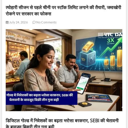
त्योहारी सीजन से पहले चीनी पर स्टॉक लिमिट लगाने की तैयारी, जमाखोरी
रोकने पर सरकार का फोकस
July 24, 2026
No Comments
डिजिटल गोल्ड में निवेशकों का बढ़ता भरोसा बरकरार, SEBI की चेतावनी
के बावजूद बिक्री तीन गुना बढ़ी