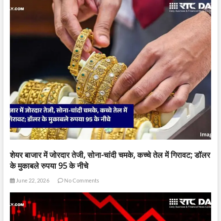
शेयर बाजार में जोरदार तेजी, सोना-चांदी चमके, कच्चे तेल में गिरावट; डॉलर
के मुकाबले रुपया 95 के नीचे
June 22, 2026
No Comments