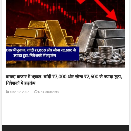
वायदा बाजार में भूचाल: चांदी ₹7,000 और सोना ₹2,600 से ज्यादा टूटा,
निवेशकों में हड़कंप
June 19, 2026
No Comments