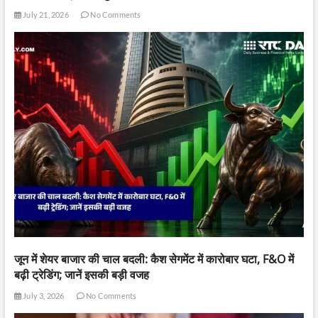
July 21, 2026
No Comments
जून में शेयर बाजार की चाल बदली: कैश सेगमेंट में कारोबार घटा, F&O में
बढ़ी ट्रेडिंग; जानें इसकी बड़ी वजह
July 3, 2026
No Comments