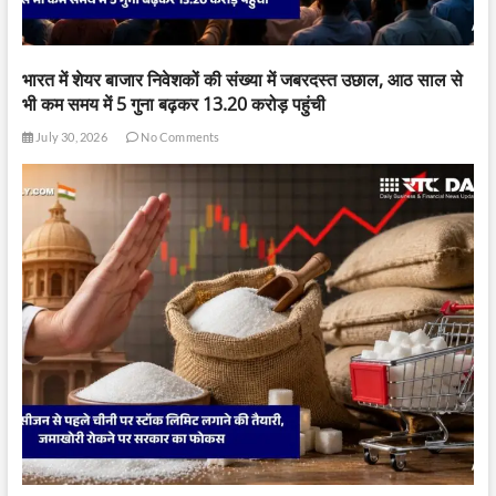
भारत में शेयर बाजार निवेशकों की संख्या में जबरदस्त उछाल, आठ साल से
भी कम समय में 5 गुना बढ़कर 13.20 करोड़ पहुंची
July 30, 2026
No Comments