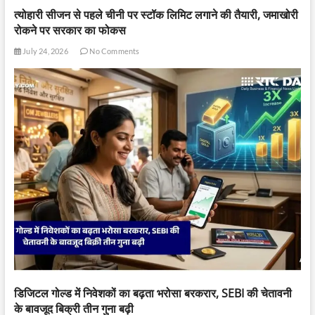
त्योहारी सीजन से पहले चीनी पर स्टॉक लिमिट लगाने की तैयारी, जमाखोरी
रोकने पर सरकार का फोकस
July 24, 2026
No Comments
डिजिटल गोल्ड में निवेशकों का बढ़ता भरोसा बरकरार, SEBI की चेतावनी
के बावजूद बिक्री तीन गुना बढ़ी