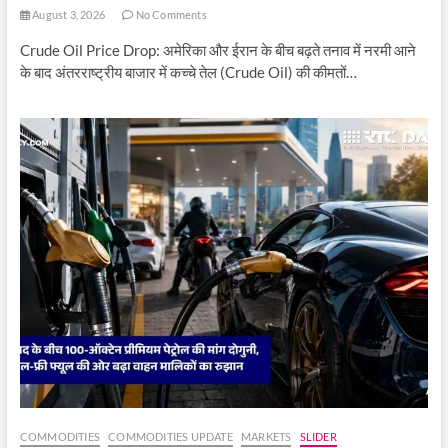
August 3, 2026
No Comments
Crude Oil Price Drop: अमेरिका और ईरान के बीच बढ़ते तनाव में नरमी आने
के बाद अंतरराष्ट्रीय बाजार में कच्चे तेल (Crude Oil) की कीमतों…
COMMODITIES
COMMODITIES UPDATE
MARKETS
SLIDER