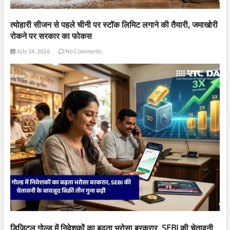
त्योहारी सीजन से पहले चीनी पर स्टॉक लिमिट लगाने की तैयारी, जमाखोरी
रोकने पर सरकार का फोकस
July 24, 2026
No Comments
डिजिटल गोल्ड में निवेशकों का बढ़ता भरोसा बरकरार, SEBI की चेतावनी