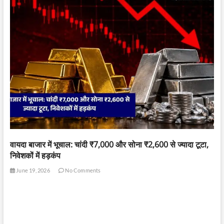
वायदा बाजार में भूचाल: चांदी ₹7,000 और सोना ₹2,600 से ज्यादा टूटा,
निवेशकों में हड़कंप
June 19, 2026
No Comments