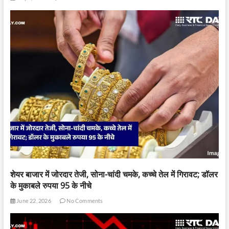
शेयर बाजार में जोरदार तेजी, सोना-चांदी चमके, कच्चे तेल में गिरावट; डॉलर
के मुकाबले रुपया 95 के नीचे
June 22, 2026
No Comments