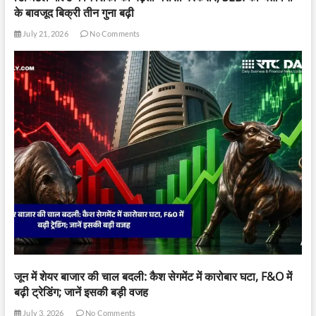
के बावजूद बिक्री तीन गुना बढ़ी
July 21, 2026
No Comments
जून में शेयर बाजार की चाल बदली: कैश सेगमेंट में कारोबार घटा, F&O में
बढ़ी ट्रेडिंग; जानें इसकी बड़ी वजह
July 3, 2026
No Comments