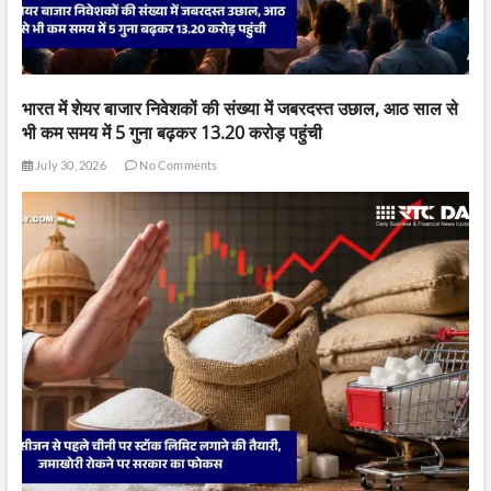
भारत में शेयर बाजार निवेशकों की संख्या में जबरदस्त उछाल, आठ साल से
भी कम समय में 5 गुना बढ़कर 13.20 करोड़ पहुंची
July 30, 2026
No Comments