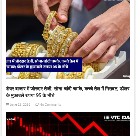
शेयर बाजार में जोरदार तेजी, सोना-चांदी चमके, कच्चे तेल में गिरावट; डॉलर
के मुकाबले रुपया 95 के नीचे
June 22, 2026
No Comments