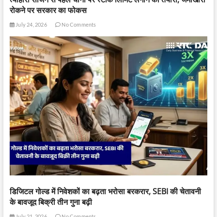
रोकने पर सरकार का फोकस
July 24, 2026
No Comments
डिजिटल गोल्ड में निवेशकों का बढ़ता भरोसा बरकरार, SEBI की चेतावनी
के बावजूद बिक्री तीन गुना बढ़ी
July 21, 2026
No Comments