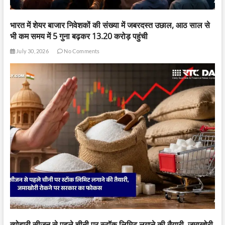
भारत में शेयर बाजार निवेशकों की संख्या में जबरदस्त उछाल, आठ साल से
भी कम समय में 5 गुना बढ़कर 13.20 करोड़ पहुंची
July 30, 2026
No Comments
त्योहारी सीजन से पहले चीनी पर स्टॉक लिमिट लगाने की तैयारी, जमाखोरी