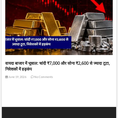
वायदा बाजार में भूचाल: चांदी ₹7,000 और सोना ₹2,600 से ज्यादा टूटा,
निवेशकों में हड़कंप
June 19, 2026
No Comments