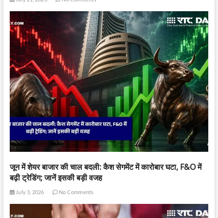
जून में शेयर बाजार की चाल बदली: कैश सेगमेंट में कारोबार घटा, F&O में
बढ़ी ट्रेडिंग; जानें इसकी बड़ी वजह
July 3, 2026
No Comments