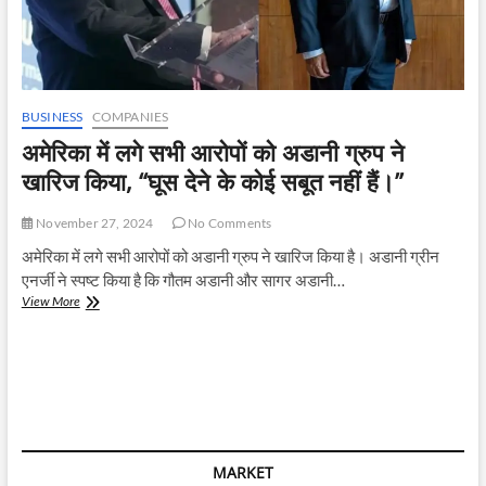
BUSINESS
COMPANIES
अमेरिका में लगे सभी आरोपों को अडानी ग्रुप ने
खारिज किया, “घूस देने के कोई सबूत नहीं हैं।”
November 27, 2024
No Comments
अमेरिका में लगे सभी आरोपों को अडानी ग्रुप ने खारिज किया है। अडानी ग्रीन
एनर्जी ने स्पष्ट किया है कि गौतम अडानी और सागर अडानी…
अमेरिका
View More
में
लगे
सभी
आरोपों
को
अडानी
ग्रुप
ने
MARKET
खारिज