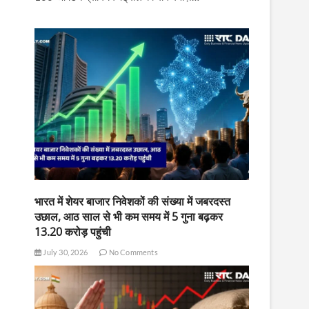
भारत में शेयर बाजार निवेशकों की संख्या में जबरदस्त
उछाल, आठ साल से भी कम समय में 5 गुना बढ़कर
13.20 करोड़ पहुंची
July 30, 2026
No Comments