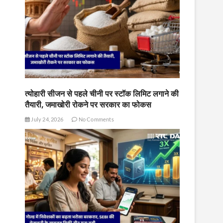
त्योहारी सीजन से पहले चीनी पर स्टॉक लिमिट लगाने की
तैयारी, जमाखोरी रोकने पर सरकार का फोकस
July 24, 2026
No Comments