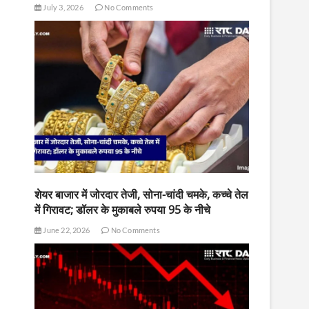
July 3, 2026
No Comments
शेयर बाजार में जोरदार तेजी, सोना-चांदी चमके, कच्चे तेल
में गिरावट; डॉलर के मुकाबले रुपया 95 के नीचे
June 22, 2026
No Comments