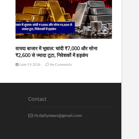
वायदा बाजार में भूचाल: चांदी ₹7,000 और सोना
₹2,600 से ज्यादा टूटा, निवेशकों में हड़कंप
June 19, 2026
No Comments
Contact
rtcdailynews@gmail.com