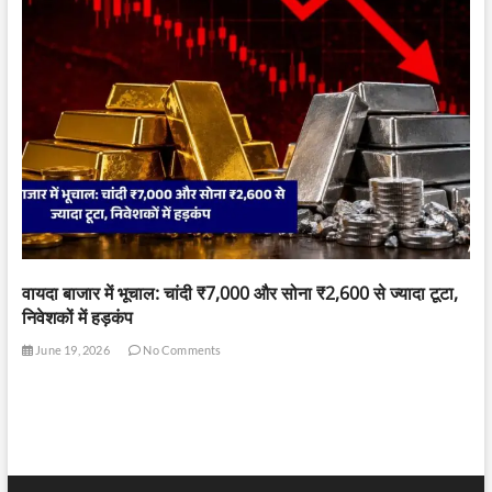
वायदा बाजार में भूचाल: चांदी ₹7,000 और सोना ₹2,600 से ज्यादा टूटा,
निवेशकों में हड़कंप
June 19, 2026
No Comments