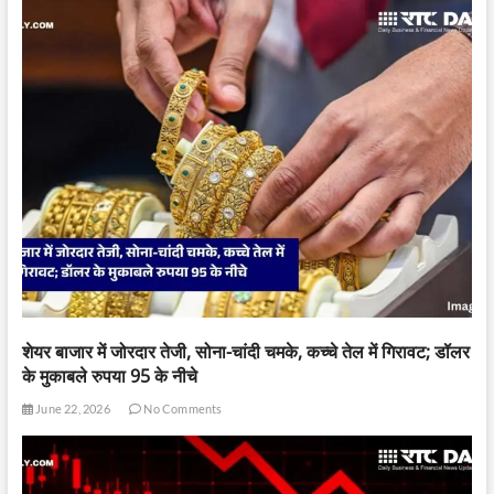
शेयर बाजार में जोरदार तेजी, सोना-चांदी चमके, कच्चे तेल में गिरावट; डॉलर
के मुकाबले रुपया 95 के नीचे
June 22, 2026
No Comments