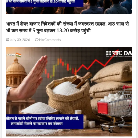
भारत में शेयर बाजार निवेशकों की संख्या में जबरदस्त उछाल, आठ साल से
भी कम समय में 5 गुना बढ़कर 13.20 करोड़ पहुंची
July 30, 2026
No Comments