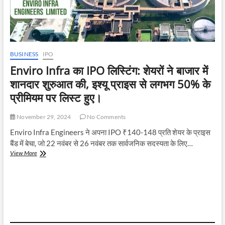
BUSINESS
IPO
Enviro Infra का IPO लिस्टिंग: शेयरों ने बाजार में
शानदार शुरुआत की, इश्यू प्राइस से लगभग 50% के
प्रीमियम पर लिस्ट हुए।
November 29, 2024
No Comments
Enviro Infra Engineers ने अपना IPO ₹140-148 प्रति शेयर के प्राइस
बैंड में बेचा, जो 22 नवंबर से 26 नवंबर तक सार्वजनिक सदस्यता के लिए…
Enviro
View More
Infra
का
IPO
लिस्टिंग:
शेयरों
ने
बाजार
में