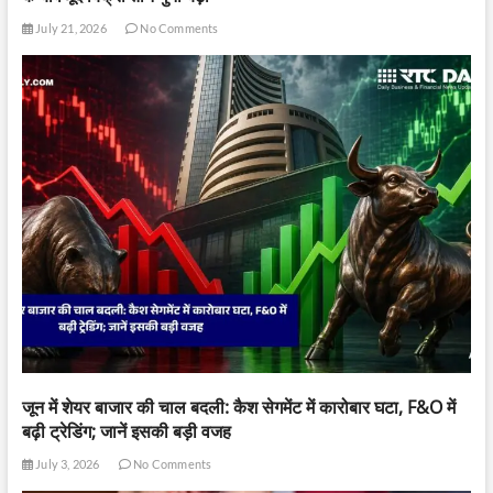
July 21, 2026
No Comments
जून में शेयर बाजार की चाल बदली: कैश सेगमेंट में कारोबार घटा, F&O में
बढ़ी ट्रेडिंग; जानें इसकी बड़ी वजह
July 3, 2026
No Comments