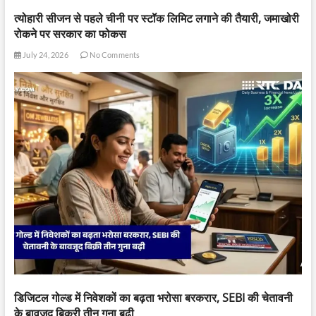
त्योहारी सीजन से पहले चीनी पर स्टॉक लिमिट लगाने की तैयारी, जमाखोरी
रोकने पर सरकार का फोकस
July 24, 2026
No Comments
डिजिटल गोल्ड में निवेशकों का बढ़ता भरोसा बरकरार, SEBI की चेतावनी
के बावजूद बिक्री तीन गुना बढ़ी