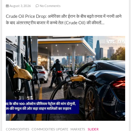
August 3, 2026
No Comments
Crude Oil Price Drop: अमेरिका और ईरान के बीच बढ़ते तनाव में नरमी आने
के बाद अंतरराष्ट्रीय बाजार में कच्चे तेल (Crude Oil) की कीमतों…
COMMODITIES
COMMODITIES UPDATE
MARKETS
SLIDER