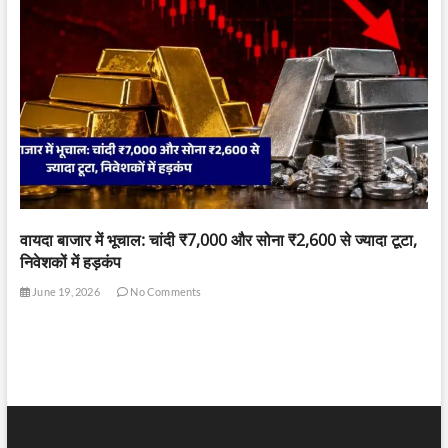
वायदा बाजार में भूचाल: चांदी ₹7,000 और सोना ₹2,600 से ज्यादा टूटा,
निवेशकों में हड़कंप
June 19, 2026
No Comments