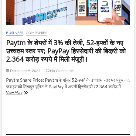
BUSINESS
COMPANIES
Paytm के शेयरों में 3% की तेजी, 52-हफ्तों के नए
उच्चतम स्तर पर; PayPay हिस्सेदारी की बिक्री को
2,364 करोड़ रुपये में मिली मंजूरी।
December 9, 2024
No Comments
Paytm Share Price: Paytm के शेयर 52-हफ्ते के उच्चतम स्तर पर पहुंच गए,
जब इसकी सिंगापुर यूनिट ने PayPay में अपनी हिस्सेदारी ₹2,364 करोड़ में…
Paytm
View More
के
शेयरों
में
3%
की
तेजी,
52-
हफ्तों