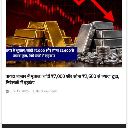
वायदा बाजार में भूचाल: चांदी ₹7,000 और सोना ₹2,600 से ज्यादा टूटा,
निवेशकों में हड़कंप
June 19, 2026
No Comments