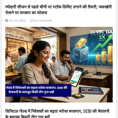
त्योहारी सीजन से पहले चीनी पर स्टॉक लिमिट लगाने की तैयारी, जमाखोरी
रोकने पर सरकार का फोकस
July 24, 2026
No Comments
डिजिटल गोल्ड में निवेशकों का बढ़ता भरोसा बरकरार, SEBI की चेतावनी
के बावजूद बिक्री तीन गुना बढ़ी