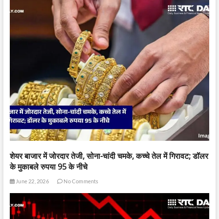
शेयर बाजार में जोरदार तेजी, सोना-चांदी चमके, कच्चे तेल में गिरावट; डॉलर
के मुकाबले रुपया 95 के नीचे
June 22, 2026
No Comments