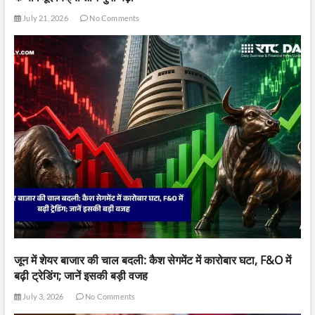
July 21, 2026
No Comments
जून में शेयर बाजार की चाल बदली: कैश सेगमेंट में कारोबार घटा, F&O में
बढ़ी ट्रेडिंग; जानें इसकी बड़ी वजह
July 3, 2026
No Comments