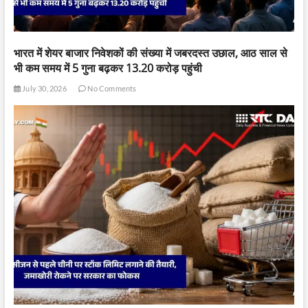
भारत में शेयर बाजार निवेशकों की संख्या में जबरदस्त उछाल, आठ साल से
भी कम समय में 5 गुना बढ़कर 13.20 करोड़ पहुंची
July 30, 2026
No Comments