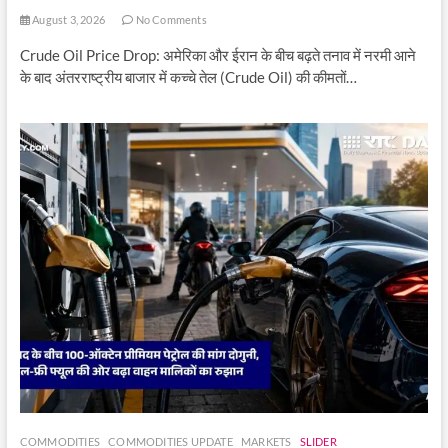
August 3, 2026
No Comments
Crude Oil Price Drop: अमेरिका और ईरान के बीच बढ़ते तनाव में नरमी आने
के बाद अंतरराष्ट्रीय बाजार में कच्चे तेल (Crude Oil) की कीमतों…
COMMODITIES
COMMODITIES UPDATE
MARKETS
SLIDER