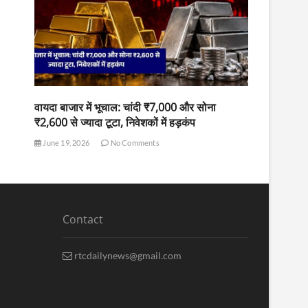
वायदा बाजार में भूचाल: चांदी ₹7,000 और सोना
₹2,600 से ज्यादा टूटा, निवेशकों में हड़कंप
June 19, 2026
No Comments
Contact
rtcdailynews@gmail.com