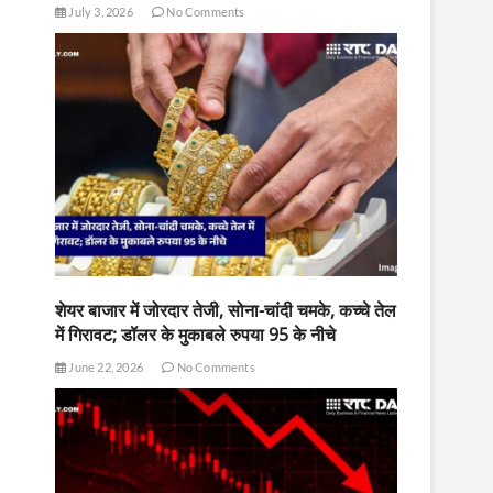
July 3, 2026
No Comments
शेयर बाजार में जोरदार तेजी, सोना-चांदी चमके, कच्चे तेल
में गिरावट; डॉलर के मुकाबले रुपया 95 के नीचे
June 22, 2026
No Comments