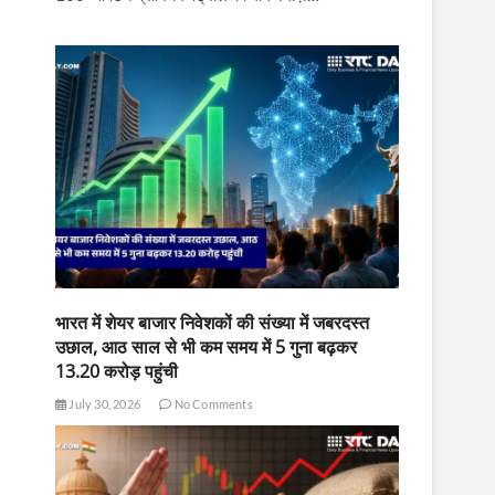
भारत में शेयर बाजार निवेशकों की संख्या में जबरदस्त
उछाल, आठ साल से भी कम समय में 5 गुना बढ़कर
13.20 करोड़ पहुंची
July 30, 2026
No Comments