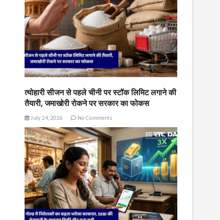
त्योहारी सीजन से पहले चीनी पर स्टॉक लिमिट लगाने की
तैयारी, जमाखोरी रोकने पर सरकार का फोकस
July 24, 2026
No Comments