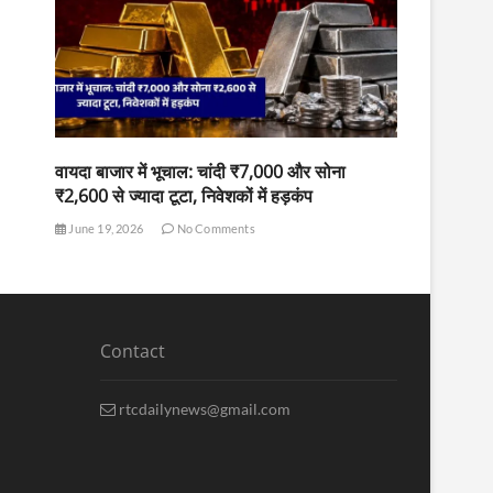
वायदा बाजार में भूचाल: चांदी ₹7,000 और सोना
₹2,600 से ज्यादा टूटा, निवेशकों में हड़कंप
June 19, 2026
No Comments
Contact
rtcdailynews@gmail.com