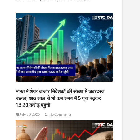
भारत में शेयर बाजार निवेशकों की संख्या में जबरदस्त
उछाल, आठ साल से भी कम समय में 5 गुना बढ़कर
13.20 करोड़ पहुंची
July 30, 2026
No Comments