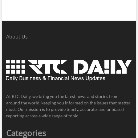
About Us
At RTC Daily, we bring you the latest news and stories from
around the world, keeping you informed on the issues that matter
most. Our mission is to provide timely, accurate, and unbiased
reporting across a wide range of topic.
Categories