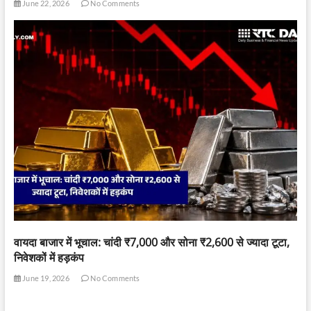
June 22, 2026
No Comments
वायदा बाजार में भूचाल: चांदी ₹7,000 और सोना ₹2,600 से ज्यादा टूटा,
निवेशकों में हड़कंप
June 19, 2026
No Comments