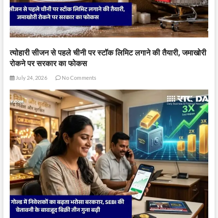
त्योहारी सीजन से पहले चीनी पर स्टॉक लिमिट लगाने की तैयारी, जमाखोरी
रोकने पर सरकार का फोकस
July 24, 2026
No Comments