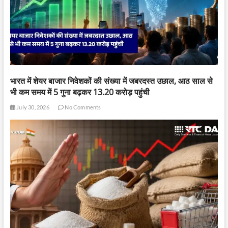
भारत में शेयर बाजार निवेशकों की संख्या में जबरदस्त उछाल, आठ साल से
भी कम समय में 5 गुना बढ़कर 13.20 करोड़ पहुंची
July 30, 2026
No Comments