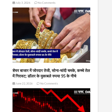
July 3, 2026
No Comments
शेयर बाजार में जोरदार तेजी, सोना-चांदी चमके, कच्चे तेल
में गिरावट; डॉलर के मुकाबले रुपया 95 के नीचे
June 22, 2026
No Comments