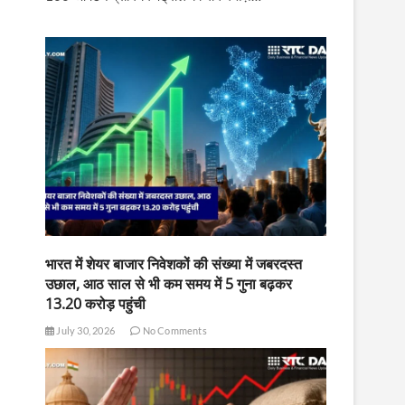
भारत में शेयर बाजार निवेशकों की संख्या में जबरदस्त
उछाल, आठ साल से भी कम समय में 5 गुना बढ़कर
13.20 करोड़ पहुंची
July 30, 2026
No Comments