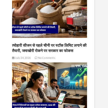
त्योहारी सीजन से पहले चीनी पर स्टॉक लिमिट लगाने की
तैयारी, जमाखोरी रोकने पर सरकार का फोकस
July 24, 2026
No Comments