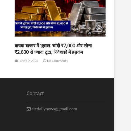
वायदा बाजार में भूचाल: चांदी ₹7,000 और सोना
₹2,600 से ज्यादा टूटा, निवेशकों में हड़कंप
June 19, 2026
No Comments
Contact
rtcdailynews@gmail.com