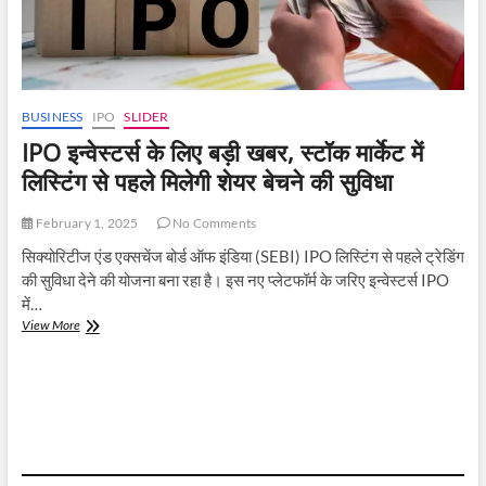
BUSINESS
IPO
SLIDER
IPO इन्वेस्टर्स के लिए बड़ी खबर, स्टॉक मार्केट में
लिस्टिंग से पहले मिलेगी शेयर बेचने की सुविधा
February 1, 2025
No Comments
सिक्योरिटीज एंड एक्सचेंज बोर्ड ऑफ इंडिया (SEBI) IPO लिस्टिंग से पहले ट्रेडिंग
की सुविधा देने की योजना बना रहा है। इस नए प्लेटफॉर्म के जरिए इन्वेस्टर्स IPO
में…
IPO
View More
इन्वेस्टर्स
के
लिए
बड़ी
खबर,
स्टॉक
मार्केट
में