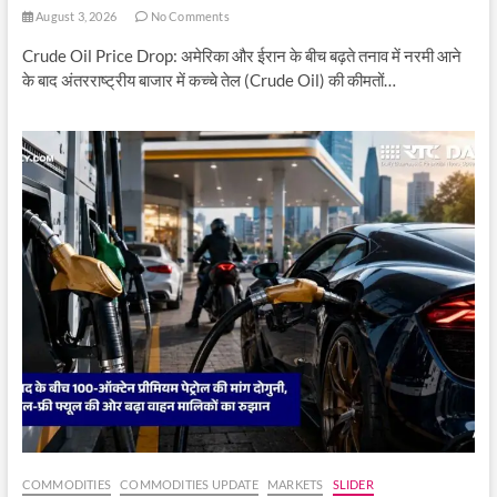
August 3, 2026
No Comments
Crude Oil Price Drop: अमेरिका और ईरान के बीच बढ़ते तनाव में नरमी आने
के बाद अंतरराष्ट्रीय बाजार में कच्चे तेल (Crude Oil) की कीमतों…
COMMODITIES
COMMODITIES UPDATE
MARKETS
SLIDER