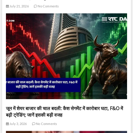
July 21, 2026
No Comments
जून में शेयर बाजार की चाल बदली: कैश सेगमेंट में कारोबार घटा, F&O में
बढ़ी ट्रेडिंग; जानें इसकी बड़ी वजह
July 3, 2026
No Comments