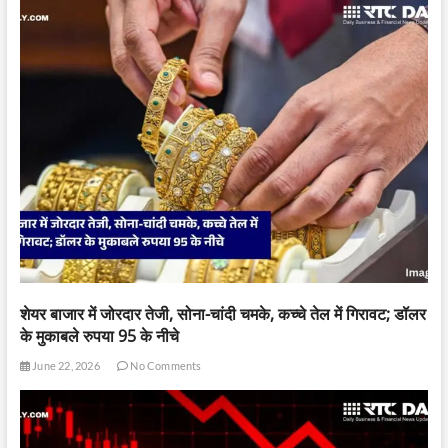
शेयर बाजार में जोरदार तेजी, सोना-चांदी चमके, कच्चे तेल में गिरावट; डॉलर
के मुकाबले रुपया 95 के नीचे
June 22, 2026
No Comments