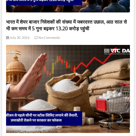
भारत में शेयर बाजार निवेशकों की संख्या में जबरदस्त उछाल, आठ साल से
भी कम समय में 5 गुना बढ़कर 13.20 करोड़ पहुंची
July 30, 2026
No Comments