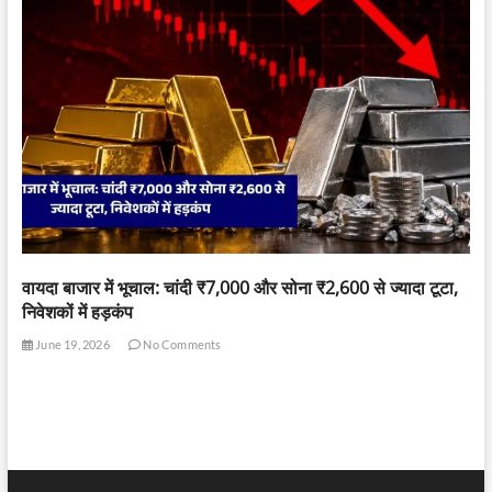
वायदा बाजार में भूचाल: चांदी ₹7,000 और सोना ₹2,600 से ज्यादा टूटा,
निवेशकों में हड़कंप
June 19, 2026
No Comments