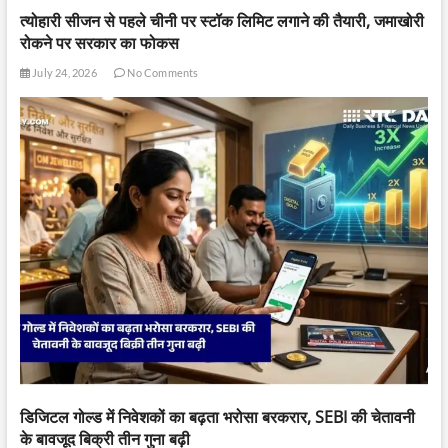
त्योहारी सीजन से पहले चीनी पर स्टॉक लिमिट लगाने की तैयारी, जमाखोरी
रोकने पर सरकार का फोकस
July 24, 2026
No Comments
डिजिटल गोल्ड में निवेशकों का बढ़ता भरोसा बरकरार, SEBI की चेतावनी
के बावजूद बिक्री तीन गुना बढ़ी