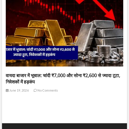
वायदा बाजार में भूचाल: चांदी ₹7,000 और सोना ₹2,600 से ज्यादा टूटा,
निवेशकों में हड़कंप
June 19, 2026
No Comments