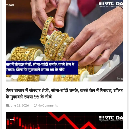
शेयर बाजार में जोरदार तेजी, सोना-चांदी चमके, कच्चे तेल में गिरावट; डॉलर
के मुकाबले रुपया 95 के नीचे
June 22, 2026
No Comments