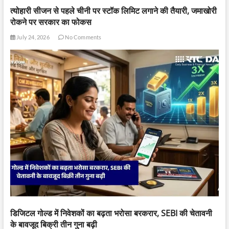
त्योहारी सीजन से पहले चीनी पर स्टॉक लिमिट लगाने की तैयारी, जमाखोरी
रोकने पर सरकार का फोकस
July 24, 2026
No Comments
डिजिटल गोल्ड में निवेशकों का बढ़ता भरोसा बरकरार, SEBI की चेतावनी
के बावजूद बिक्री तीन गुना बढ़ी