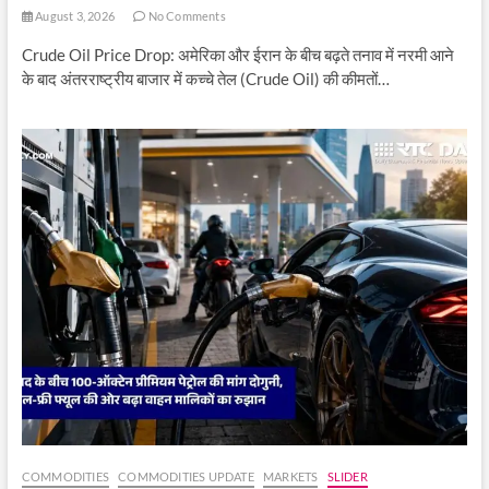
August 3, 2026
No Comments
Crude Oil Price Drop: अमेरिका और ईरान के बीच बढ़ते तनाव में नरमी आने
के बाद अंतरराष्ट्रीय बाजार में कच्चे तेल (Crude Oil) की कीमतों…
COMMODITIES
COMMODITIES UPDATE
MARKETS
SLIDER