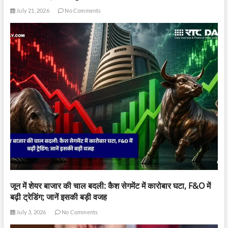
July 21, 2026
No Comments
जून में शेयर बाजार की चाल बदली: कैश सेगमेंट में कारोबार घटा, F&O में
बढ़ी ट्रेडिंग; जानें इसकी बड़ी वजह
July 3, 2026
No Comments