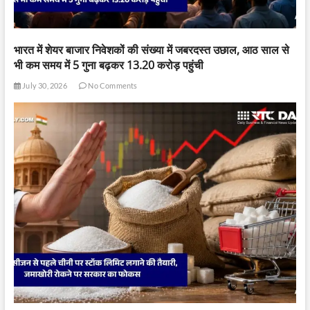
भारत में शेयर बाजार निवेशकों की संख्या में जबरदस्त उछाल, आठ साल से
भी कम समय में 5 गुना बढ़कर 13.20 करोड़ पहुंची
July 30, 2026
No Comments