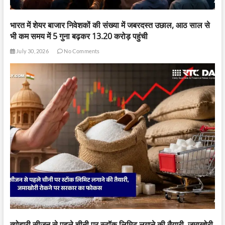
भारत में शेयर बाजार निवेशकों की संख्या में जबरदस्त उछाल, आठ साल से
भी कम समय में 5 गुना बढ़कर 13.20 करोड़ पहुंची
July 30, 2026
No Comments
त्योहारी सीजन से पहले चीनी पर स्टॉक लिमिट लगाने की तैयारी, जमाखोरी