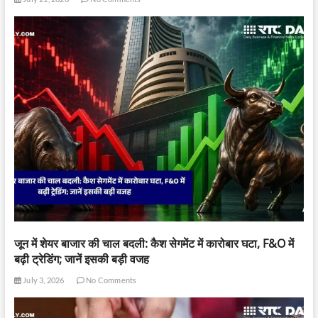
जून में शेयर बाजार की चाल बदली: कैश सेगमेंट में कारोबार घटा, F&O में
बढ़ी ट्रेडिंग; जानें इसकी बड़ी वजह
July 3, 2026
No Comments