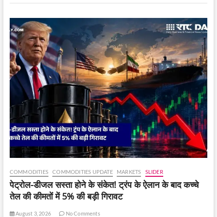
की
नीति
COMMODITIES
COMMODITIES UPDATE
MARKETS
SLIDER
पेट्रोल-डीजल सस्ता होने के संकेत! ट्रंप के ऐलान के बाद कच्चे
तेल की कीमतों में 5% की बड़ी गिरावट
August 3, 2026
No Comments