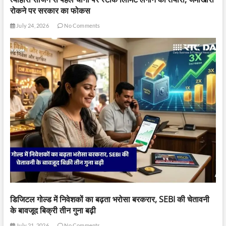
रोकने पर सरकार का फोकस
July 24, 2026
No Comments
डिजिटल गोल्ड में निवेशकों का बढ़ता भरोसा बरकरार, SEBI की चेतावनी
के बावजूद बिक्री तीन गुना बढ़ी
July 21, 2026
No Comments