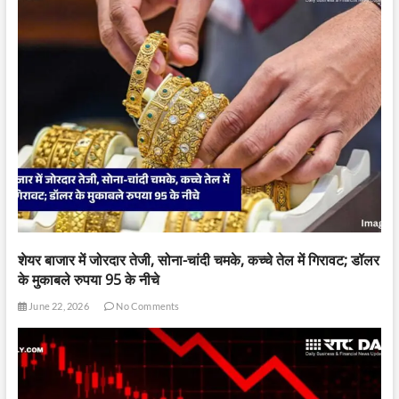
शेयर बाजार में जोरदार तेजी, सोना-चांदी चमके, कच्चे तेल में गिरावट; डॉलर
के मुकाबले रुपया 95 के नीचे
June 22, 2026
No Comments