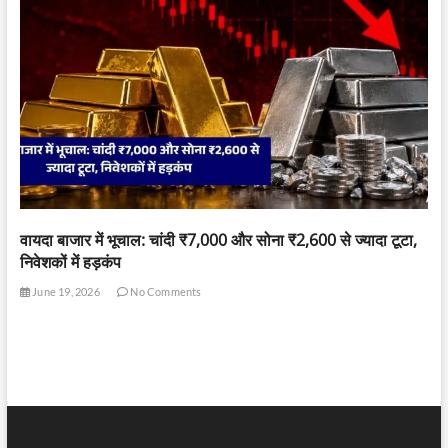
वायदा बाजार में भूचाल: चांदी ₹7,000 और सोना ₹2,600 से ज्यादा टूटा,
निवेशकों में हड़कंप
June 19, 2026
No Comments