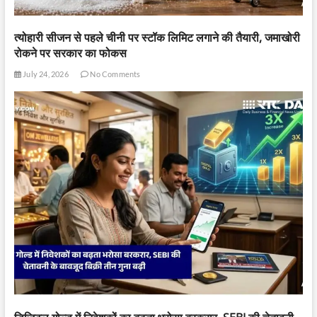
त्योहारी सीजन से पहले चीनी पर स्टॉक लिमिट लगाने की तैयारी, जमाखोरी
रोकने पर सरकार का फोकस
July 24, 2026
No Comments