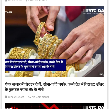
July 3, 2026
No Comments
शेयर बाजार में जोरदार तेजी, सोना-चांदी चमके, कच्चे तेल में गिरावट; डॉलर
के मुकाबले रुपया 95 के नीचे
June 22, 2026
No Comments