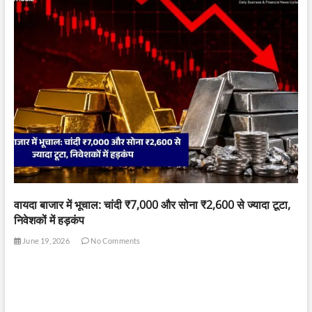
वायदा बाजार में भूचाल: चांदी ₹7,000 और सोना ₹2,600 से ज्यादा टूटा,
निवेशकों में हड़कंप
June 19, 2026
No Comments