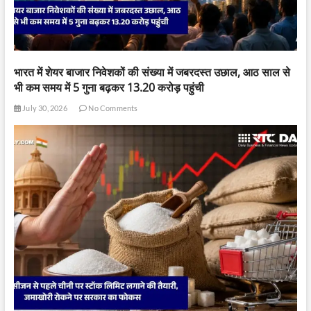
भारत में शेयर बाजार निवेशकों की संख्या में जबरदस्त उछाल, आठ साल से
भी कम समय में 5 गुना बढ़कर 13.20 करोड़ पहुंची
July 30, 2026
No Comments