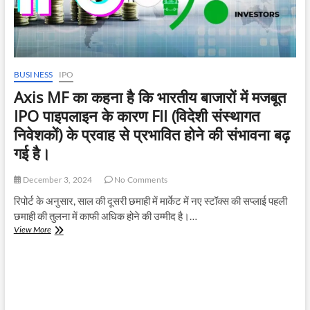
BUSINESS
IPO
Axis MF का कहना है कि भारतीय बाजारों में मजबूत
IPO पाइपलाइन के कारण FII (विदेशी संस्थागत
निवेशकों) के प्रवाह से प्रभावित होने की संभावना बढ़
गई है।
December 3, 2024
No Comments
रिपोर्ट के अनुसार, साल की दूसरी छमाही में मार्केट में नए स्टॉक्स की सप्लाई पहली
छमाही की तुलना में काफी अधिक होने की उम्मीद है।…
Axis
View More
MF
का
कहना
है
कि
भारतीय