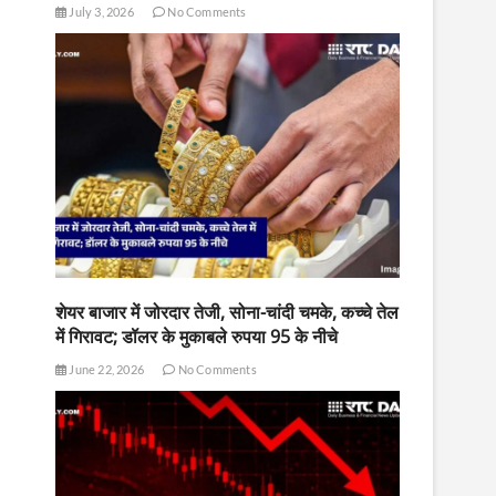
July 3, 2026
No Comments
शेयर बाजार में जोरदार तेजी, सोना-चांदी चमके, कच्चे तेल
में गिरावट; डॉलर के मुकाबले रुपया 95 के नीचे
June 22, 2026
No Comments