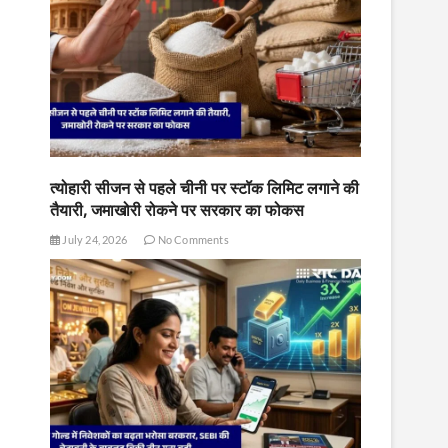
त्योहारी सीजन से पहले चीनी पर स्टॉक लिमिट लगाने की
तैयारी, जमाखोरी रोकने पर सरकार का फोकस
July 24, 2026
No Comments