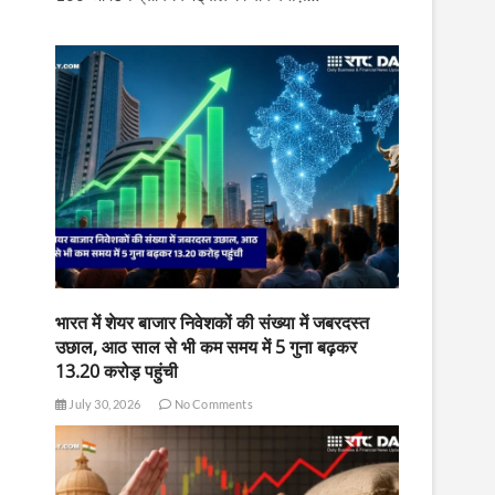
भारत में शेयर बाजार निवेशकों की संख्या में जबरदस्त
उछाल, आठ साल से भी कम समय में 5 गुना बढ़कर
13.20 करोड़ पहुंची
July 30, 2026
No Comments