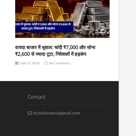
वायदा बाजार में भूचाल: चांदी ₹7,000 और सोना
₹2,600 से ज्यादा टूटा, निवेशकों में हड़कंप
June 19, 2026
No Comments
Contact
rtcdailynews@gmail.com