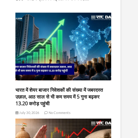
भारत में शेयर बाजार निवेशकों की संख्या में जबरदस्त
उछाल, आठ साल से भी कम समय में 5 गुना बढ़कर
13.20 करोड़ पहुंची
July 30, 2026
No Comments