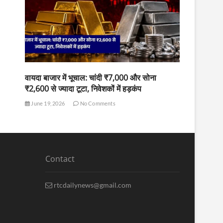
वायदा बाजार में भूचाल: चांदी ₹7,000 और सोना
₹2,600 से ज्यादा टूटा, निवेशकों में हड़कंप
June 19, 2026
No Comments
Contact
rtcdailynews@gmail.com