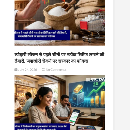
त्योहारी सीजन से पहले चीनी पर स्टॉक लिमिट लगाने की
तैयारी, जमाखोरी रोकने पर सरकार का फोकस
July 24, 2026
No Comments