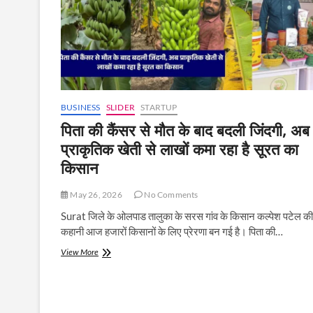
BUSINESS
SLIDER
STARTUP
पिता की कैंसर से मौत के बाद बदली जिंदगी, अब
प्राकृतिक खेती से लाखों कमा रहा है सूरत का
किसान
May 26, 2026
No Comments
Surat जिले के ओलपाड तालुका के सरस गांव के किसान कल्पेश पटेल की
कहानी आज हजारों किसानों के लिए प्रेरणा बन गई है। पिता की…
पिता
View More
की
कैंसर
से
मौत