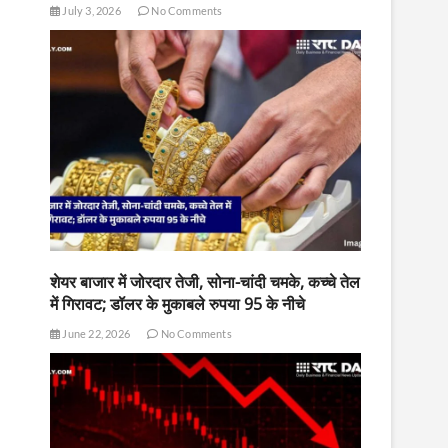
July 3, 2026
No Comments
शेयर बाजार में जोरदार तेजी, सोना-चांदी चमके, कच्चे तेल
में गिरावट; डॉलर के मुकाबले रुपया 95 के नीचे
June 22, 2026
No Comments