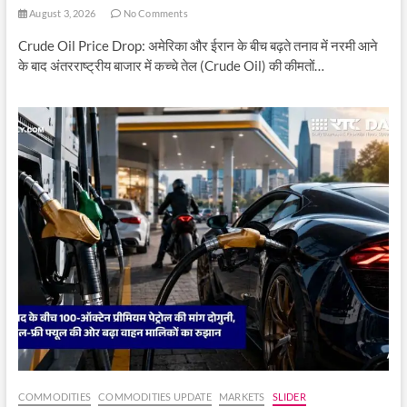
August 3, 2026
No Comments
Crude Oil Price Drop: अमेरिका और ईरान के बीच बढ़ते तनाव में नरमी आने
के बाद अंतरराष्ट्रीय बाजार में कच्चे तेल (Crude Oil) की कीमतों…
COMMODITIES
COMMODITIES UPDATE
MARKETS
SLIDER