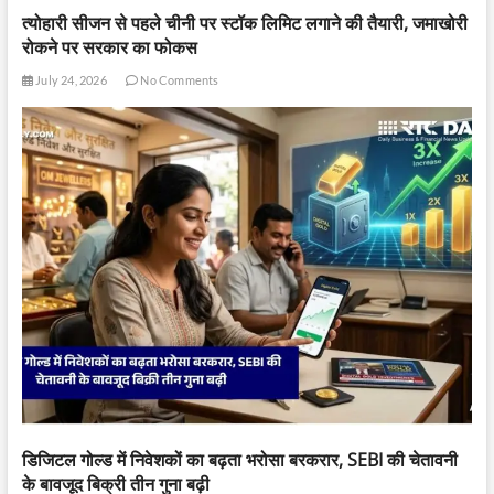
त्योहारी सीजन से पहले चीनी पर स्टॉक लिमिट लगाने की तैयारी, जमाखोरी
रोकने पर सरकार का फोकस
July 24, 2026
No Comments
डिजिटल गोल्ड में निवेशकों का बढ़ता भरोसा बरकरार, SEBI की चेतावनी
के बावजूद बिक्री तीन गुना बढ़ी