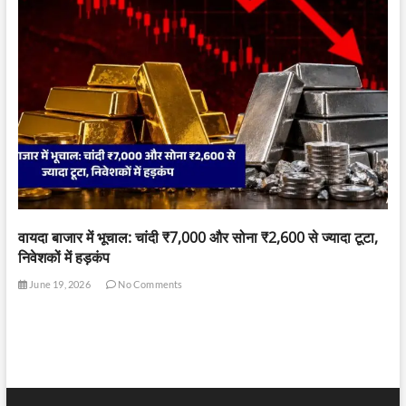
वायदा बाजार में भूचाल: चांदी ₹7,000 और सोना ₹2,600 से ज्यादा टूटा,
निवेशकों में हड़कंप
June 19, 2026
No Comments