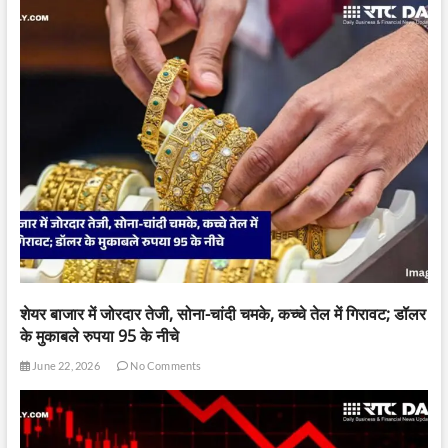
शेयर बाजार में जोरदार तेजी, सोना-चांदी चमके, कच्चे तेल में गिरावट; डॉलर
के मुकाबले रुपया 95 के नीचे
June 22, 2026
No Comments