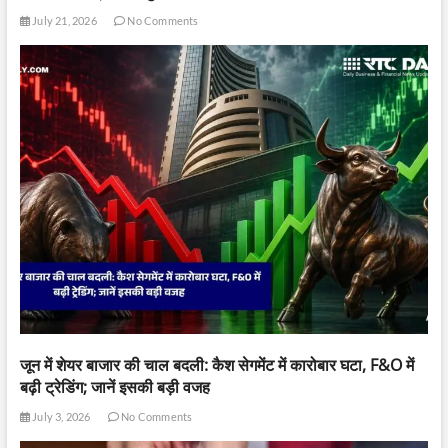
July 21, 2026
No Comments
जून में शेयर बाजार की चाल बदली: कैश सेगमेंट में कारोबार घटा, F&O में
बढ़ी ट्रेडिंग; जानें इसकी बड़ी वजह
July 3, 2026
No Comments