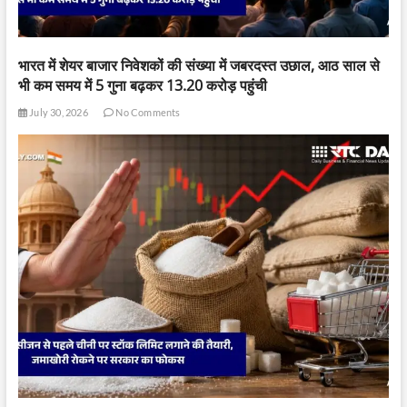
भारत में शेयर बाजार निवेशकों की संख्या में जबरदस्त उछाल, आठ साल से
भी कम समय में 5 गुना बढ़कर 13.20 करोड़ पहुंची
July 30, 2026
No Comments