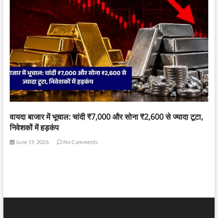
वायदा बाजार में भूचाल: चांदी ₹7,000 और सोना ₹2,600 से ज्यादा टूटा,
निवेशकों में हड़कंप
June 19, 2026
No Comments