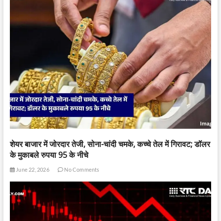
शेयर बाजार में जोरदार तेजी, सोना-चांदी चमके, कच्चे तेल में गिरावट; डॉलर
के मुकाबले रुपया 95 के नीचे
June 22, 2026
No Comments