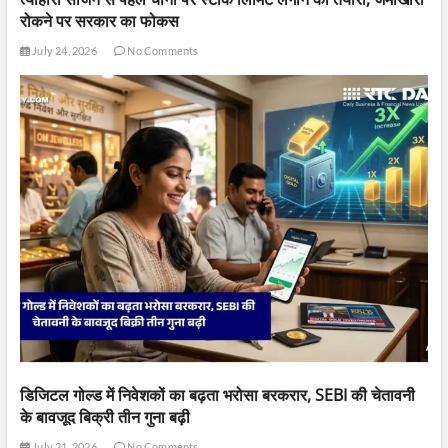
रोकने पर सरकार का फोकस
July 24, 2026
No Comments
डिजिटल गोल्ड में निवेशकों का बढ़ता भरोसा बरकरार, SEBI की चेतावनी
के बावजूद बिक्री तीन गुना बढ़ी
July 21, 2026
No Comments