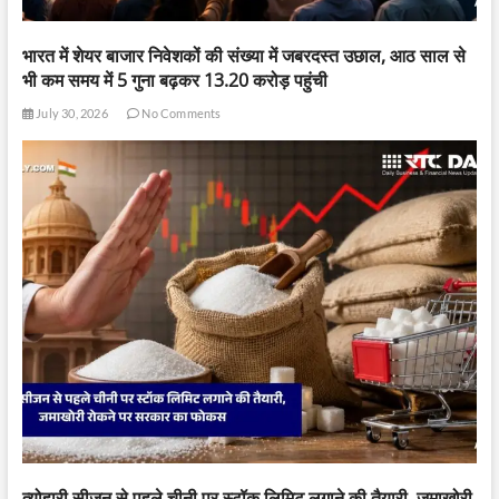
भारत में शेयर बाजार निवेशकों की संख्या में जबरदस्त उछाल, आठ साल से
भी कम समय में 5 गुना बढ़कर 13.20 करोड़ पहुंची
July 30, 2026
No Comments
त्योहारी सीजन से पहले चीनी पर स्टॉक लिमिट लगाने की तैयारी, जमाखोरी