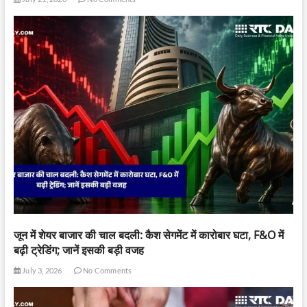
जून में शेयर बाजार की चाल बदली: कैश सेगमेंट में कारोबार घटा, F&O में
बढ़ी ट्रेडिंग; जानें इसकी बड़ी वजह
July 3, 2026
No Comments