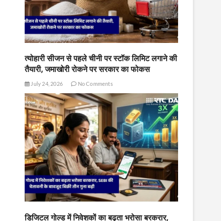
त्योहारी सीजन से पहले चीनी पर स्टॉक लिमिट लगाने की
तैयारी, जमाखोरी रोकने पर सरकार का फोकस
July 24, 2026
No Comments
डिजिटल गोल्ड में निवेशकों का बढ़ता भरोसा बरकरार,