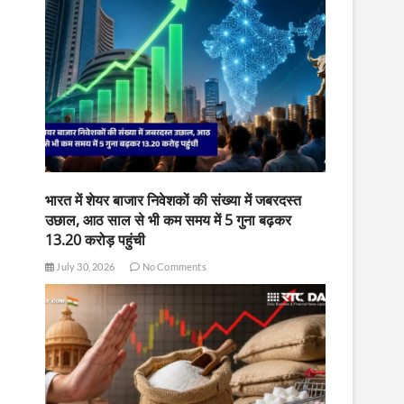
भारत में शेयर बाजार निवेशकों की संख्या में जबरदस्त
उछाल, आठ साल से भी कम समय में 5 गुना बढ़कर
13.20 करोड़ पहुंची
July 30, 2026
No Comments