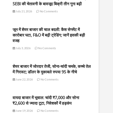
SEBI की चेतावनी के बावजूद बिक्री तीन गुना बढ़ी
July 21, 2026
No Comments
जून में शेयर बाजार की चाल बदली: कैश सेगमेंट में
कारोबार घटा, F&O में बढ़ी ट्रेडिंग; जानें इसकी बड़ी
वजह
July 3, 2026
No Comments
शेयर बाजार में जोरदार तेजी, सोना-चांदी चमके, कच्चे तेल
में गिरावट; डॉलर के मुकाबले रुपया 95 के नीचे
June 22, 2026
No Comments
वायदा बाजार में भूचाल: चांदी ₹7,000 और सोना
₹2,600 से ज्यादा टूटा, निवेशकों में हड़कंप
June 19, 2026
No Comments