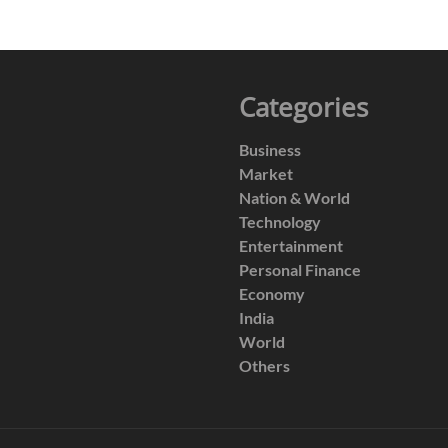
Categories
Business
Market
Nation & World
Technology
Entertainment
Personal Finance
Economy
India
World
Others