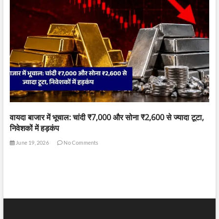
वायदा बाजार में भूचाल: चांदी ₹7,000 और सोना ₹2,600 से ज्यादा टूटा,
निवेशकों में हड़कंप
June 19, 2026
No Comments