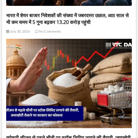
भारत में शेयर बाजार निवेशकों की संख्या में जबरदस्त उछाल, आठ साल से
भी कम समय में 5 गुना बढ़कर 13.20 करोड़ पहुंची
July 30, 2026
No Comments
त्योहारी सीजन से पहले चीनी पर स्टॉक लिमिट लगाने की तैयारी, जमाखोरी