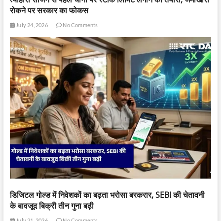
रोकने पर सरकार का फोकस
July 24, 2026
No Comments
डिजिटल गोल्ड में निवेशकों का बढ़ता भरोसा बरकरार, SEBI की चेतावनी
के बावजूद बिक्री तीन गुना बढ़ी
July 21, 2026
No Comments