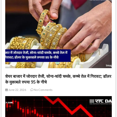
शेयर बाजार में जोरदार तेजी, सोना-चांदी चमके, कच्चे तेल में गिरावट; डॉलर
के मुकाबले रुपया 95 के नीचे
June 22, 2026
No Comments