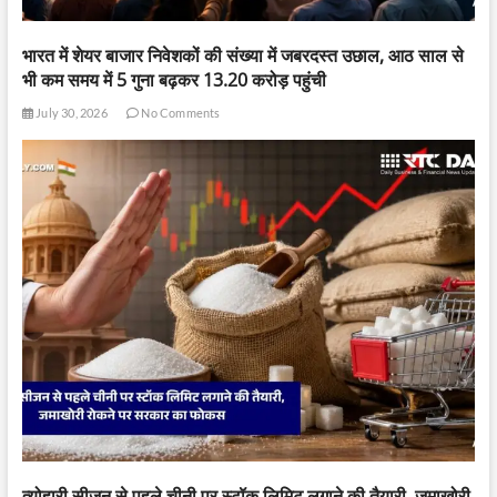
भारत में शेयर बाजार निवेशकों की संख्या में जबरदस्त उछाल, आठ साल से
भी कम समय में 5 गुना बढ़कर 13.20 करोड़ पहुंची
July 30, 2026
No Comments
त्योहारी सीजन से पहले चीनी पर स्टॉक लिमिट लगाने की तैयारी, जमाखोरी