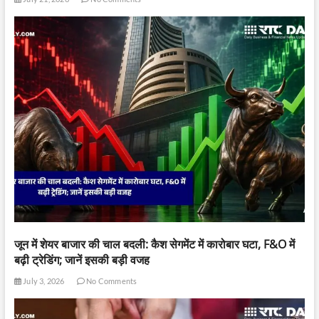
जून में शेयर बाजार की चाल बदली: कैश सेगमेंट में कारोबार घटा, F&O में
बढ़ी ट्रेडिंग; जानें इसकी बड़ी वजह
July 3, 2026
No Comments