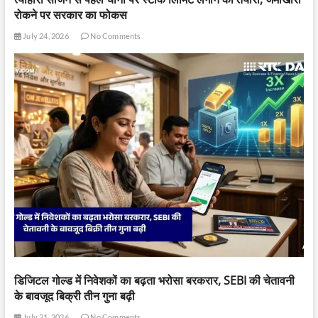
रोकने पर सरकार का फोकस
July 24, 2026
No Comments
डिजिटल गोल्ड में निवेशकों का बढ़ता भरोसा बरकरार, SEBI की चेतावनी
के बावजूद बिक्री तीन गुना बढ़ी
July 21, 2026
No Comments