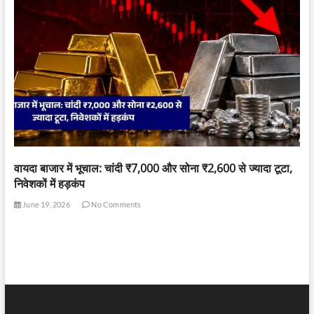
वायदा बाजार में भूचाल: चांदी ₹7,000 और सोना ₹2,600 से ज्यादा टूटा,
निवेशकों में हड़कंप
June 19, 2026
No Comments