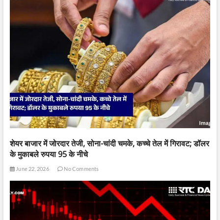
शेयर बाजार में जोरदार तेजी, सोना-चांदी चमके, कच्चे तेल में गिरावट; डॉलर
के मुकाबले रुपया 95 के नीचे
June 22, 2026
No Comments