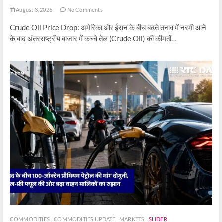
August 3, 2026
No Comments
Crude Oil Price Drop: अमेरिका और ईरान के बीच बढ़ते तनाव में नरमी आने
के बाद अंतरराष्ट्रीय बाजार में कच्चे तेल (Crude Oil) की कीमतों…
COMMODITIES
COMMODITIES UPDATE
MARKETS
SLIDER