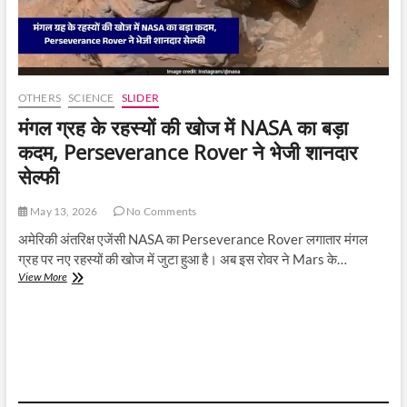
OTHERS
SCIENCE
SLIDER
मंगल ग्रह के रहस्यों की खोज में NASA का बड़ा
कदम, Perseverance Rover ने भेजी शानदार
सेल्फी
May 13, 2026
No Comments
अमेरिकी अंतरिक्ष एजेंसी NASA का Perseverance Rover लगातार मंगल
ग्रह पर नए रहस्यों की खोज में जुटा हुआ है। अब इस रोवर ने Mars के…
मंगल
View More
ग्रह
के
रहस्यों
की
खोज
में
NASA
का