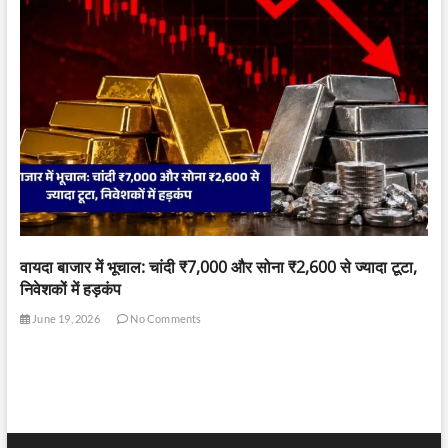
वायदा बाजार में भूचाल: चांदी ₹7,000 और सोना ₹2,600 से ज्यादा टूटा,
निवेशकों में हड़कंप
June 19, 2026
No Comments