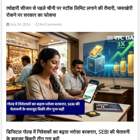
त्योहारी सीजन से पहले चीनी पर स्टॉक लिमिट लगाने की तैयारी, जमाखोरी
रोकने पर सरकार का फोकस
July 24, 2026
No Comments
डिजिटल गोल्ड में निवेशकों का बढ़ता भरोसा बरकरार, SEBI की चेतावनी
के बावजूद बिक्री तीन गुना बढ़ी