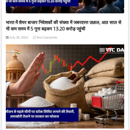
भारत में शेयर बाजार निवेशकों की संख्या में जबरदस्त उछाल, आठ साल से
भी कम समय में 5 गुना बढ़कर 13.20 करोड़ पहुंची
July 30, 2026
No Comments