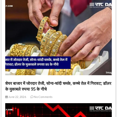
शेयर बाजार में जोरदार तेजी, सोना-चांदी चमके, कच्चे तेल में गिरावट; डॉलर
के मुकाबले रुपया 95 के नीचे
June 22, 2026
No Comments