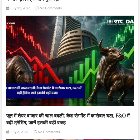
July 21, 2026
No Comments
जून में शेयर बाजार की चाल बदली: कैश सेगमेंट में कारोबार घटा, F&O में
बढ़ी ट्रेडिंग; जानें इसकी बड़ी वजह
July 3, 2026
No Comments