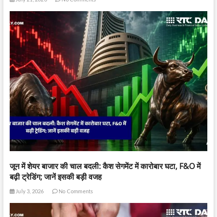
जून में शेयर बाजार की चाल बदली: कैश सेगमेंट में कारोबार घटा, F&O में
बढ़ी ट्रेडिंग; जानें इसकी बड़ी वजह
July 3, 2026
No Comments