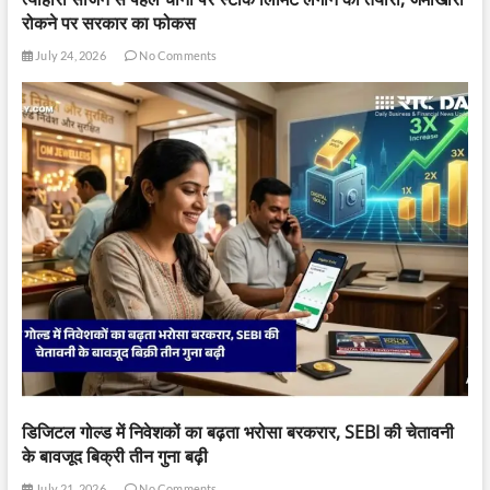
रोकने पर सरकार का फोकस
July 24, 2026
No Comments
डिजिटल गोल्ड में निवेशकों का बढ़ता भरोसा बरकरार, SEBI की चेतावनी
के बावजूद बिक्री तीन गुना बढ़ी
July 21, 2026
No Comments