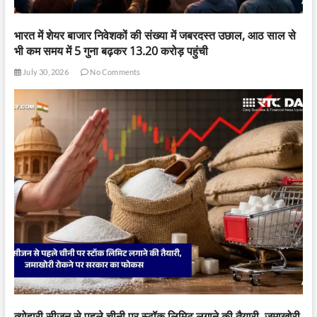
भारत में शेयर बाजार निवेशकों की संख्या में जबरदस्त उछाल, आठ साल से
भी कम समय में 5 गुना बढ़कर 13.20 करोड़ पहुंची
July 30, 2026
No Comments
त्योहारी सीजन से पहले चीनी पर स्टॉक लिमिट लगाने की तैयारी, जमाखोरी