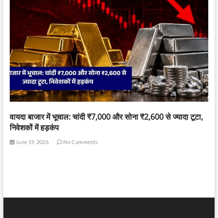
वायदा बाजार में भूचाल: चांदी ₹7,000 और सोना ₹2,600 से ज्यादा टूटा,
निवेशकों में हड़कंप
June 19, 2026
No Comments