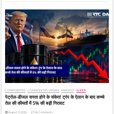
और
बढ़ेगा?
COMMODITIES
COMMODITIES UPDATE
MARKETS
SLIDER
पेट्रोल-डीजल सस्ता होने के संकेत! ट्रंप के ऐलान के बाद कच्चे
तेल की कीमतों में 5% की बड़ी गिरावट
August 3, 2026
No Comments