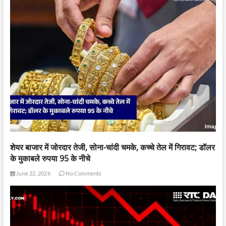
शेयर बाजार में जोरदार तेजी, सोना-चांदी चमके, कच्चे तेल में गिरावट; डॉलर
के मुकाबले रुपया 95 के नीचे
June 22, 2026
No Comments