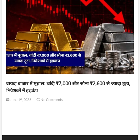
वायदा बाजार में भूचाल: चांदी ₹7,000 और सोना ₹2,600 से ज्यादा टूटा,
निवेशकों में हड़कंप
June 19, 2026
No Comments