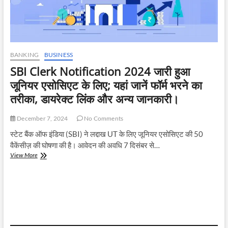
BANKING
BUSINESS
SBI Clerk Notification 2024 जारी हुआ
जूनियर एसोसिएट के लिए; यहां जानें फॉर्म भरने का
तरीका, डायरेक्ट लिंक और अन्य जानकारी।
December 7, 2024
No Comments
स्टेट बैंक ऑफ इंडिया (SBI) ने लद्दाख UT के लिए जूनियर एसोसिएट की 50
वैकेंसीज़ की घोषणा की है। आवेदन की अवधि 7 दिसंबर से…
SBI
View More
Clerk
Notification
2024
जारी
हुआ
जूनियर
एसोसिएट
के