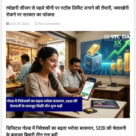
त्योहारी सीजन से पहले चीनी पर स्टॉक लिमिट लगाने की तैयारी, जमाखोरी
रोकने पर सरकार का फोकस
July 24, 2026
No Comments
डिजिटल गोल्ड में निवेशकों का बढ़ता भरोसा बरकरार, SEBI की चेतावनी
के बावजूद बिक्री तीन गुना बढ़ी