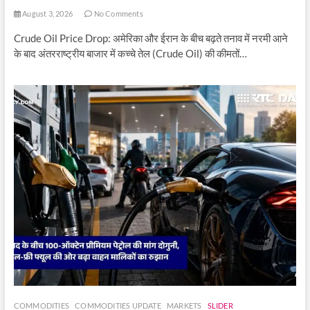
August 3, 2026
No Comments
Crude Oil Price Drop: अमेरिका और ईरान के बीच बढ़ते तनाव में नरमी आने
के बाद अंतरराष्ट्रीय बाजार में कच्चे तेल (Crude Oil) की कीमतों…
COMMODITIES
COMMODITIES UPDATE
MARKETS
SLIDER