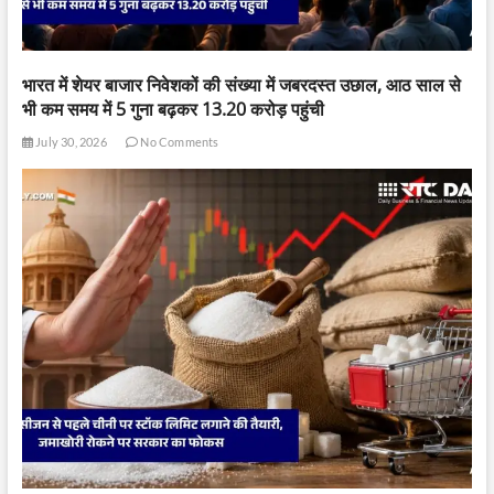
भारत में शेयर बाजार निवेशकों की संख्या में जबरदस्त उछाल, आठ साल से
भी कम समय में 5 गुना बढ़कर 13.20 करोड़ पहुंची
July 30, 2026
No Comments