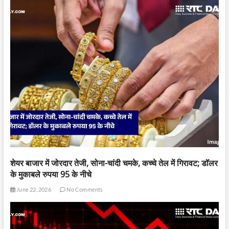
शेयर बाजार में जोरदार तेजी, सोना-चांदी चमके, कच्चे तेल में गिरावट; डॉलर
के मुकाबले रुपया 95 के नीचे
June 22, 2026
No Comments