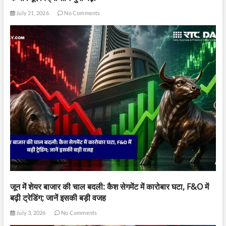
July 21, 2026
No Comments
जून में शेयर बाजार की चाल बदली: कैश सेगमेंट में कारोबार घटा, F&O में
बढ़ी ट्रेडिंग; जानें इसकी बड़ी वजह
July 3, 2026
No Comments