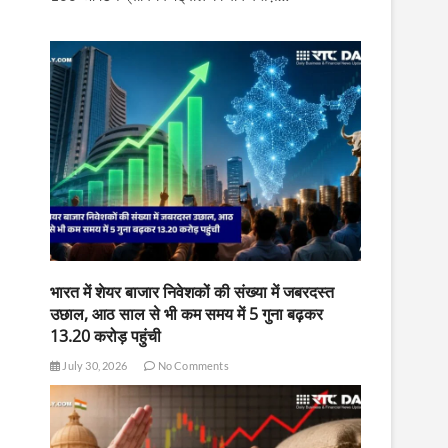
भारत में शेयर बाजार निवेशकों की संख्या में जबरदस्त
उछाल, आठ साल से भी कम समय में 5 गुना बढ़कर
13.20 करोड़ पहुंची
July 30, 2026
No Comments