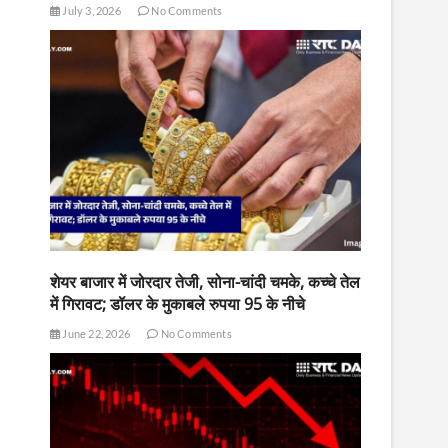
July 3, 2026
No Comments
शेयर बाजार में जोरदार तेजी, सोना-चांदी चमके, कच्चे तेल
में गिरावट; डॉलर के मुकाबले रुपया 95 के नीचे
June 22, 2026
No Comments