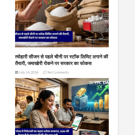
त्योहारी सीजन से पहले चीनी पर स्टॉक लिमिट लगाने की
तैयारी, जमाखोरी रोकने पर सरकार का फोकस
July 24, 2026
No Comments