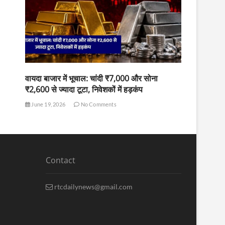
वायदा बाजार में भूचाल: चांदी ₹7,000 और सोना
₹2,600 से ज्यादा टूटा, निवेशकों में हड़कंप
June 19, 2026
No Comments
Contact
rtcdailynews@gmail.com