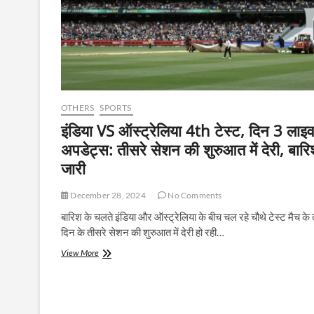
OTHERS
SPORTS
इंडिया VS ऑस्ट्रेलिया 4th टेस्ट, दिन 3 लाइ
अपडेट्स: तीसरे सेशन की शुरुआत में देरी, बारि
जारी
December 28, 2024
No Comments
बारिश के चलते इंडिया और ऑस्ट्रेलिया के बीच चल रहे चौथे टेस्ट मैच के 
दिन के तीसरे सेशन की शुरुआत में देरी हो रही…
इंडिया
View More
VS
ऑस्ट्रेलिया
4th
टेस्ट,