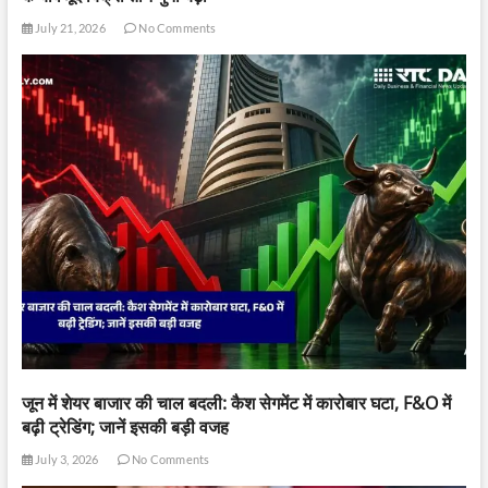
July 21, 2026
No Comments
जून में शेयर बाजार की चाल बदली: कैश सेगमेंट में कारोबार घटा, F&O में
बढ़ी ट्रेडिंग; जानें इसकी बड़ी वजह
July 3, 2026
No Comments