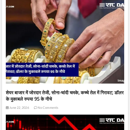
शेयर बाजार में जोरदार तेजी, सोना-चांदी चमके, कच्चे तेल में गिरावट; डॉलर
के मुकाबले रुपया 95 के नीचे
June 22, 2026
No Comments