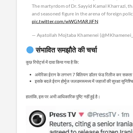
The martyrdom of Dr. Sayyid Kamal Kharrazi, that
and seasoned figure in the arena of foreign policy
pic.twitter.com/wWGMARJiFN
— Ayatollah Mojtaba Khamenei (@MKhamenei_
संभावित समझौते की चर्चा
कुछ रिपोर्ट्स में दावा किया गया है कि:
अमेरिका ईरान के लगभग 7 बिलियन डॉलर फंड रिलीज कर सकता ह
इसके बदले ईरान होर्मुज जलडमरूमध्य में जहाजों की सुरक्षा सुनिश्च
हालांकि, इस पर अभी आधिकारिक पुष्टि नहीं हुई है।