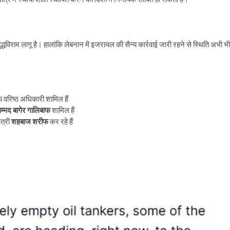
्धविराम लागू है। हालांकि लेबनान में इजरायल की सैन्य कार्रवाई जारी रहने से स्थिति अभी भी
वरिष्ठ अधिकारी शामिल हैं
हम्मद बागेर गालिबाफ
शामिल हैं
ंत्री
शहबाज शरीफ
कर रहे हैं