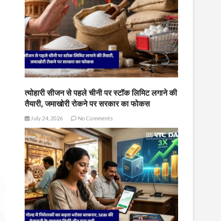
त्योहारी सीजन से पहले चीनी पर स्टॉक लिमिट लगाने की
तैयारी, जमाखोरी रोकने पर सरकार का फोकस
July 24, 2026
No Comments