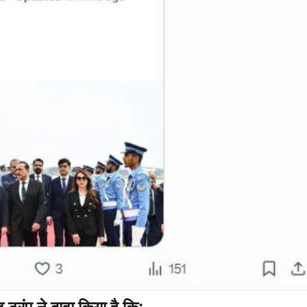
 ट्रंप ने दावा किया है कि: