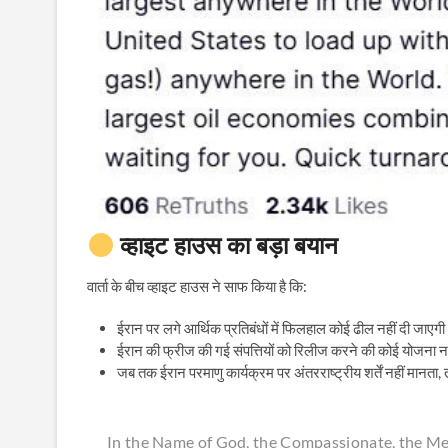
व्हाइट हाउस का बड़ा बयान
वार्ता के बीच व्हाइट हाउस ने साफ किया है कि:
ईरान पर लगे आर्थिक प्रतिबंधों में फिलहाल कोई ढील नहीं दी जाएगी
ईरान की फ्रीज की गई संपत्तियों को रिलीज करने की कोई योजना नही
जब तक ईरान परमाणु कार्यक्रम पर अंतरराष्ट्रीय शर्तें नहीं मानता
In the Name of God, the Compassionate, the Me