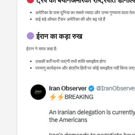
अमेरिका के पास दुनिया का सबसे ज्यादा और उच्च गुणवत्ता वाला तेल-
कई बड़े ऑयल टैंकर अमेरिका की ओर बढ़ रहे हैं
ईरान का कड़ा रुख
ईरान ने साफ कहा है:
उसकी शर्तें मानी जाएंगी तभी शांति समझौता होगा
परमाणु कार्यक्रम और क्षेत्रीय हितों पर कोई समझौता नहीं किया जाए