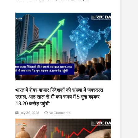
भारत में शेयर बाजार निवेशकों की संख्या में जबरदस्त
उछाल, आठ साल से भी कम समय में 5 गुना बढ़कर
13.20 करोड़ पहुंची
July 30, 2026
No Comments