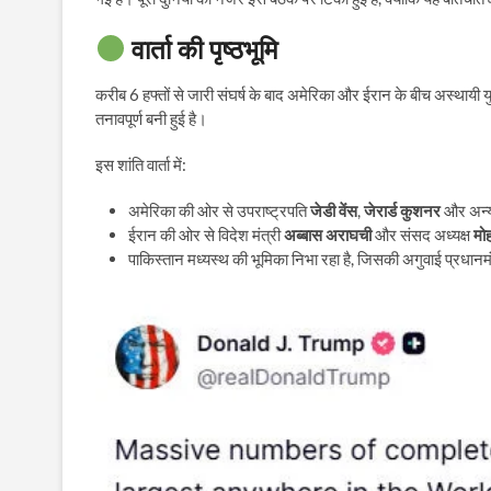
वार्ता की पृष्ठभूमि
करीब 6 हफ्तों से जारी संघर्ष के बाद अमेरिका और ईरान के बीच अस्थायी युद
तनावपूर्ण बनी हुई है।
इस शांति वार्ता में:
अमेरिका की ओर से उपराष्ट्रपति
जेडी वेंस
,
जेरार्ड कुशनर
और अन्य 
ईरान की ओर से विदेश मंत्री
अब्बास अराघची
और संसद अध्यक्ष
मो
पाकिस्तान मध्यस्थ की भूमिका निभा रहा है, जिसकी अगुवाई प्रधानम