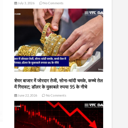
July 3, 2026
No Comments
शेयर बाजार में जोरदार तेजी, सोना-चांदी चमके, कच्चे तेल
में गिरावट; डॉलर के मुकाबले रुपया 95 के नीचे
June 22, 2026
No Comments