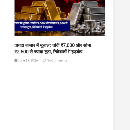
वायदा बाजार में भूचाल: चांदी ₹7,000 और सोना
₹2,600 से ज्यादा टूटा, निवेशकों में हड़कंप
June 19, 2026
No Comments