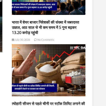
भारत में शेयर बाजार निवेशकों की संख्या में जबरदस्त
उछाल, आठ साल से भी कम समय में 5 गुना बढ़कर
13.20 करोड़ पहुंची
July 30, 2026
No Comments
त्योहारी सीजन से पहले चीनी पर स्टॉक लिमिट लगाने की