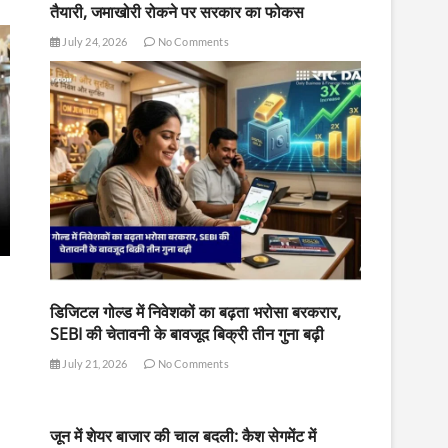
तैयारी, जमाखोरी रोकने पर सरकार का फोकस
July 24, 2026
No Comments
डिजिटल गोल्ड में निवेशकों का बढ़ता भरोसा बरकरार,
SEBI की चेतावनी के बावजूद बिक्री तीन गुना बढ़ी
July 21, 2026
No Comments
जून में शेयर बाजार की चाल बदली: कैश सेगमेंट में