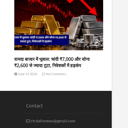
वायदा बाजार में भूचाल: चांदी ₹7,000 और सोना
₹2,600 से ज्यादा टूटा, निवेशकों में हड़कंप
June 19, 2026
No Comments
Contact
rtcdailynews@gmail.com