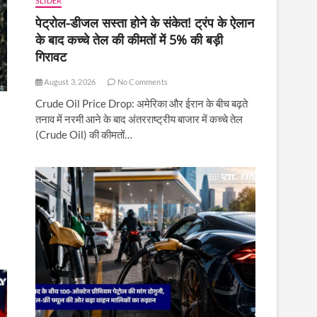
SLIDER
पेट्रोल-डीजल सस्ता होने के संकेत! ट्रंप के ऐलान
के बाद कच्चे तेल की कीमतों में 5% की बड़ी
गिरावट
August 3, 2026
No Comments
Crude Oil Price Drop: अमेरिका और ईरान के बीच बढ़ते
तनाव में नरमी आने के बाद अंतरराष्ट्रीय बाजार में कच्चे तेल
(Crude Oil) की कीमतों…