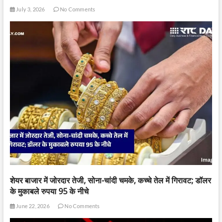
July 3, 2026
No Comments
शेयर बाजार में जोरदार तेजी, सोना-चांदी चमके, कच्चे तेल में गिरावट; डॉलर
के मुकाबले रुपया 95 के नीचे
June 22, 2026
No Comments