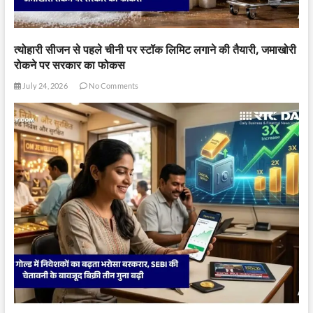
त्योहारी सीजन से पहले चीनी पर स्टॉक लिमिट लगाने की तैयारी, जमाखोरी
रोकने पर सरकार का फोकस
July 24, 2026
No Comments