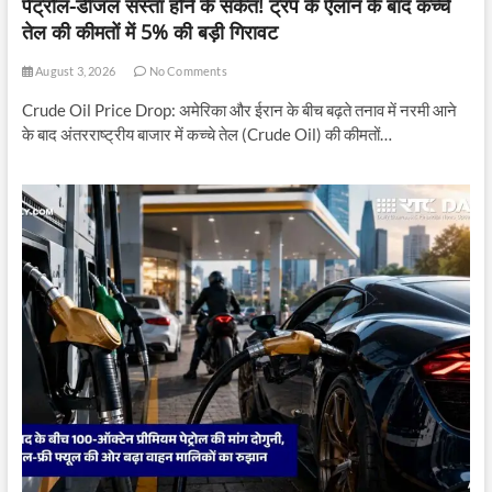
पेट्रोल-डीजल सस्ता होने के संकेत! ट्रंप के ऐलान के बाद कच्चे
तेल की कीमतों में 5% की बड़ी गिरावट
August 3, 2026
No Comments
Crude Oil Price Drop: अमेरिका और ईरान के बीच बढ़ते तनाव में नरमी आने
के बाद अंतरराष्ट्रीय बाजार में कच्चे तेल (Crude Oil) की कीमतों…