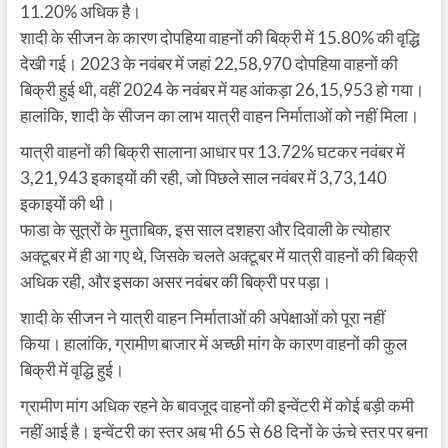
11.20% अधिक है।
शादी के सीजन के कारण दोपहिया वाहनों की बिक्री में 15.80% की वृद्धि
देखी गई। 2023 के नवंबर में जहां 22,58,970 दोपहिया वाहनों की
बिक्री हुई थी, वहीं 2024 के नवंबर में यह आंकड़ा 26,15,953 हो गया।
हालांकि, शादी के सीजन का लाभ यात्री वाहन निर्माताओं को नहीं मिला।
यात्री वाहनों की बिक्री सालाना आधार पर 13.72% घटकर नवंबर में
3,21,943 इकाइयों की रही, जो पिछले साल नवंबर में 3,73,140
इकाइयों की थी।
फाडा के सूत्रों के मुताबिक, इस साल दशहरा और दिवाली के त्योहार
अक्टूबर में ही आ गए थे, जिसके चलते अक्टूबर में यात्री वाहनों की बिक्री
अधिक रही, और इसका असर नवंबर की बिक्री पर पड़ा।
शादी के सीजन ने यात्री वाहन निर्माताओं की अपेक्षाओं को पूरा नहीं
किया। हालांकि, ग्रामीण बाजार में अच्छी मांग के कारण वाहनों की कुल
बिक्री में वृद्धि हुई।
ग्रामीण मांग अधिक रहने के बावजूद वाहनों की इन्वेंटरी में कोई बड़ी कमी
नहीं आई है। इन्वेंटरी का स्तर अब भी 65 से 68 दिनों के ऊंचे स्तर पर बना