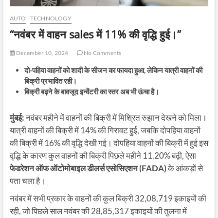
AUTO
TECHNOLOGY
“नवंबर में वाहन sales में 11% की वृद्धि हुई।”
December 10, 2024
No Comments
दो-पहिया वाहनों को शादी के सीजन का फायदा हुआ, लेकिन यात्री वाहनों की
बिक्री प्रभावित रही।
बिक्री बढ़ने के बावजूद इन्वेंटरी का स्तर अब भी ऊंचा है।
मुंबई:
नवंबर महीने में वाहनों की बिक्री में मिश्रित रुझान देखने को मिला।
यात्री वाहनों की बिक्री में 14% की गिरावट हुई, जबकि दोपहिया वाहनों
की बिक्री में 16% की वृद्धि देखी गई। दोपहिया वाहनों की बिक्री में हुई इस
वृद्धि के कारण कुल वाहनों की बिक्री पिछले महीने 11.20% बढ़ी, ऐसा
फेडरेशन ऑफ ऑटोमोबाइल डीलर्स एसोसिएशन (FADA)
के आंकड़ों से
पता चला है।
नवंबर में सभी प्रकार के वाहनों की कुल बिक्री 32,08,719 इकाइयों की
रही, जो पिछले साल नवंबर की 28,85,317 इकाइयों की तुलना में