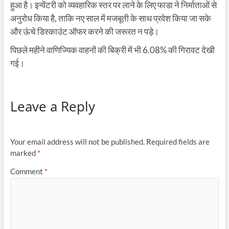
हुआ है। इन्वेंटरी को व्यवहारिक स्तर पर लाने के लिए फाडा ने निर्माताओं से
अनुरोध किया है, ताकि नए साल में मजबूती के साथ प्रवेश किया जा सके
और ऊंचे डिस्काउंट ऑफर करने की जरूरत न पड़े।
पिछले महीने वाणिज्यिक वाहनों की बिक्री में भी 6.08% की गिरावट देखी
गई।
Leave a Reply
Your email address will not be published.
Required fields are
marked
*
Comment
*