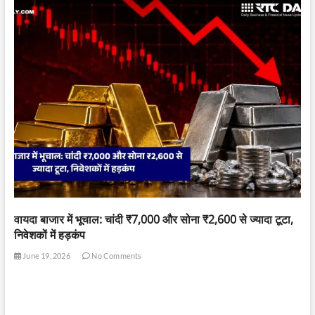
वायदा बाजार में भूचाल: चांदी ₹7,000 और सोना ₹2,600 से ज्यादा टूटा,
निवेशकों में हड़कंप
June 19, 2026
No Comments