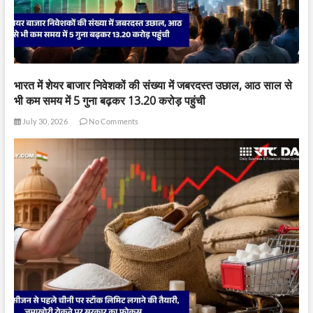
भारत में शेयर बाजार निवेशकों की संख्या में जबरदस्त उछाल, आठ साल से
भी कम समय में 5 गुना बढ़कर 13.20 करोड़ पहुंची
July 30, 2026
No Comments