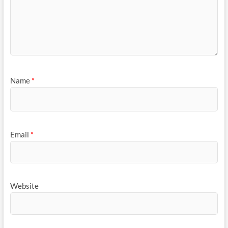
Name
*
Email
*
Website