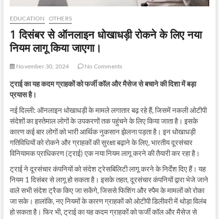
EDUCATION
OTHERS
1 दिसंबर से ऑनलाइन धोखाधड़ी रोकने के लिए नया
नियम लागू किया जाएगा।
November 30, 2024
No Comments
ट्राई का यह कदम ग्राहकों को फर्जी कॉल और मैसेज से बचाने की दिशा में बड़ा
प्रयास है।
नई दिल्ली: ऑनलाइन धोखाधड़ी के मामले लगातार बढ़ रहे हैं, जिसमें नकली ओटीपी
संदेशों का इस्तेमाल लोगों के उपकरणों तक पहुंचने के लिए किया जाता है। इसके
कारण कई बार लोगों को भारी आर्थिक नुकसान झेलना पड़ता है। इन धोखाधड़ी
गतिविधियों को रोकने और ग्राहकों की सुरक्षा बढ़ाने के लिए, भारतीय दूरसंचार
विनियामक प्राधिकरण (ट्राई) एक नया नियम लागू करने की तैयारी कर रहा है।
ट्राई ने दूरसंचार कंपनियों को संदेश ट्रेसबिलिटी लागू करने के निर्देश दिए हैं। यह
नियम 1 दिसंबर से लागू हो सकता है। इसके तहत, दूरसंचार कंपनियों द्वारा भेजे जाने
वाले सभी संदेश ट्रैक किए जा सकेंगे, जिससे फिशिंग और स्पैम के मामलों को रोका
जा सके। हालांकि, नए नियमों के कारण ग्राहकों को ओटीपी डिलीवरी में थोड़ा विलंब
हो सकता है। फिर भी, ट्राई का यह कदम ग्राहकों को फर्जी कॉल और मैसेज से