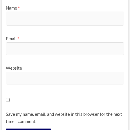
Name
*
Email
*
Website
Save my name, email, and website in this browser for the next
time I comment.