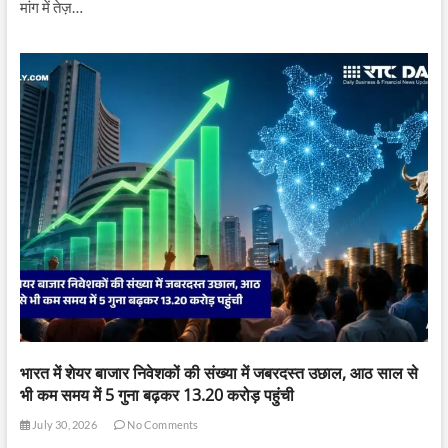
मांग में तेज़…
भारत में शेयर बाजार निवेशकों की संख्या में जबरदस्त उछाल, आठ साल से
भी कम समय में 5 गुना बढ़कर 13.20 करोड़ पहुंची
July 30, 2026
No Comments