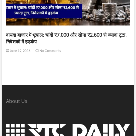
वायदा बाजार में भूचाल: चांदी ₹7,000 और सोना ₹2,600 से ज्यादा टूटा,
निवेशकों में हड़कंप
June 19, 2026
No Comments
About Us