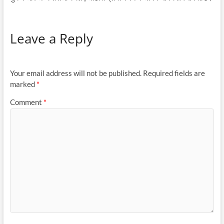
Leave a Reply
Your email address will not be published.
Required fields are
marked
*
Comment
*