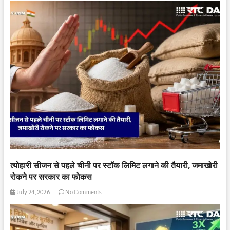
त्योहारी सीजन से पहले चीनी पर स्टॉक लिमिट लगाने की तैयारी, जमाखोरी
रोकने पर सरकार का फोकस
July 24, 2026
No Comments