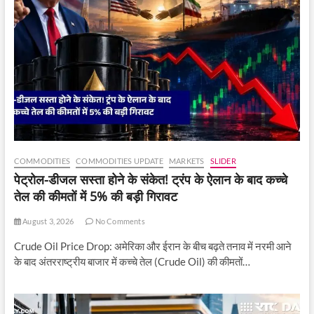
COMMODITIES
COMMODITIES UPDATE
MARKETS
SLIDER
पेट्रोल-डीजल सस्ता होने के संकेत! ट्रंप के ऐलान के बाद कच्चे
तेल की कीमतों में 5% की बड़ी गिरावट
August 3, 2026
No Comments
Crude Oil Price Drop: अमेरिका और ईरान के बीच बढ़ते तनाव में नरमी आने
के बाद अंतरराष्ट्रीय बाजार में कच्चे तेल (Crude Oil) की कीमतों…