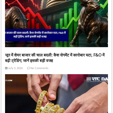
जून में शेयर बाजार की चाल बदली: कैश सेगमेंट में कारोबार घटा, F&O में
बढ़ी ट्रेडिंग; जानें इसकी बड़ी वजह
July 3, 2026
No Comments