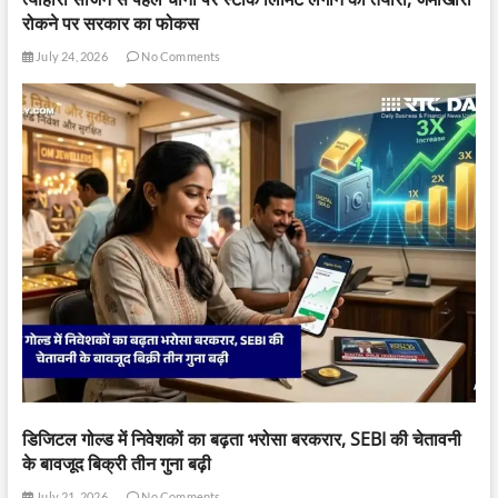
रोकने पर सरकार का फोकस
July 24, 2026
No Comments
डिजिटल गोल्ड में निवेशकों का बढ़ता भरोसा बरकरार, SEBI की चेतावनी
के बावजूद बिक्री तीन गुना बढ़ी
July 21, 2026
No Comments