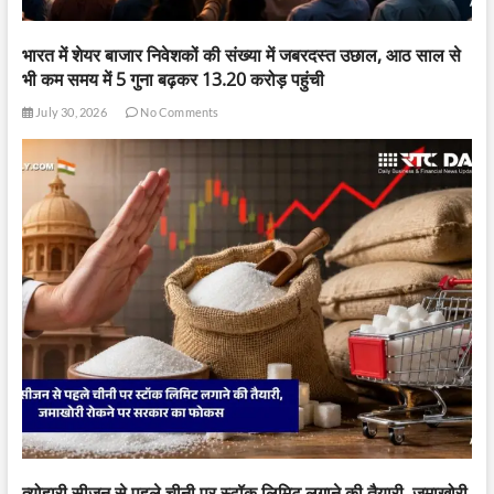
भारत में शेयर बाजार निवेशकों की संख्या में जबरदस्त उछाल, आठ साल से
भी कम समय में 5 गुना बढ़कर 13.20 करोड़ पहुंची
July 30, 2026
No Comments
त्योहारी सीजन से पहले चीनी पर स्टॉक लिमिट लगाने की तैयारी, जमाखोरी