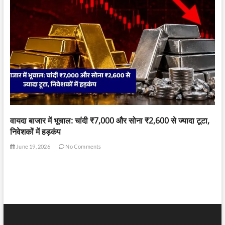
वायदा बाजार में भूचाल: चांदी ₹7,000 और सोना ₹2,600 से ज्यादा टूटा,
निवेशकों में हड़कंप
June 19, 2026
No Comments