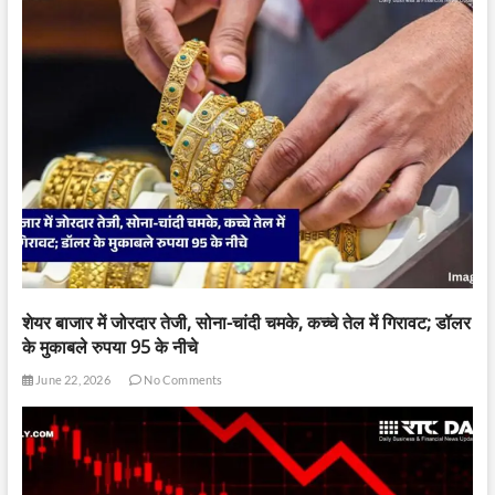
शेयर बाजार में जोरदार तेजी, सोना-चांदी चमके, कच्चे तेल में गिरावट; डॉलर
के मुकाबले रुपया 95 के नीचे
June 22, 2026
No Comments