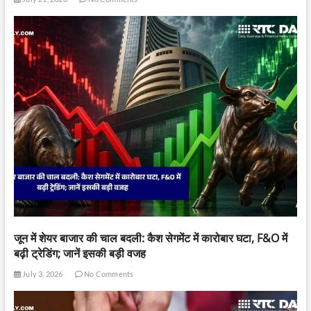
जून में शेयर बाजार की चाल बदली: कैश सेगमेंट में कारोबार घटा, F&O में
बढ़ी ट्रेडिंग; जानें इसकी बड़ी वजह
July 3, 2026
No Comments