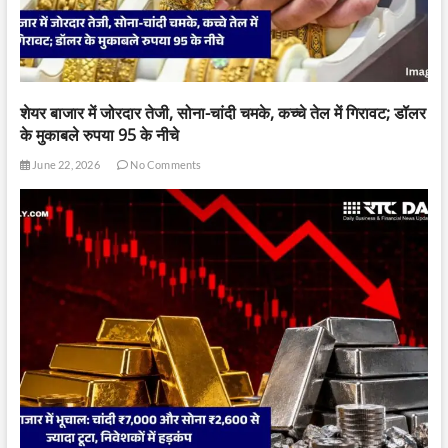
शेयर बाजार में जोरदार तेजी, सोना-चांदी चमके, कच्चे तेल में गिरावट; डॉलर
के मुकाबले रुपया 95 के नीचे
June 22, 2026
No Comments