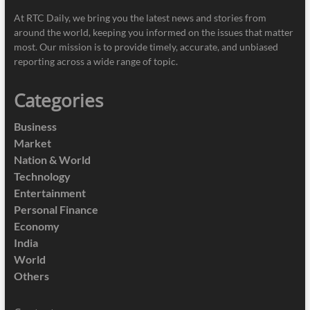
At RTC Daily, we bring you the latest news and stories from
around the world, keeping you informed on the issues that matter
most. Our mission is to provide timely, accurate, and unbiased
reporting across a wide range of topic.
Categories
Business
Market
Nation & World
Technology
Entertainment
Personal Finance
Economy
India
World
Others