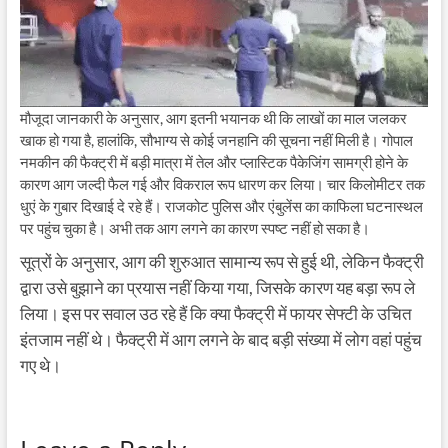
मौजूदा जानकारी के अनुसार, आग इतनी भयानक थी कि लाखों का माल जलकर
खाक हो गया है, हालांकि, सौभाग्य से कोई जनहानि की सूचना नहीं मिली है। गोपाल
नमकीन की फैक्ट्री में बड़ी मात्रा में तेल और प्लास्टिक पैकेजिंग सामग्री होने के
कारण आग जल्दी फैल गई और विकराल रूप धारण कर लिया। चार किलोमीटर तक
धुएं के गुबार दिखाई दे रहे हैं। राजकोट पुलिस और एंबुलेंस का काफिला घटनास्थल
पर पहुंच चुका है। अभी तक आग लगने का कारण स्पष्ट नहीं हो सका है।
सूत्रों के अनुसार, आग की शुरुआत सामान्य रूप से हुई थी, लेकिन फैक्ट्री
द्वारा उसे बुझाने का प्रयास नहीं किया गया, जिसके कारण यह बड़ा रूप ले
लिया। इस पर सवाल उठ रहे हैं कि क्या फैक्ट्री में फायर सेफ्टी के उचित
इंतजाम नहीं थे। फैक्ट्री में आग लगने के बाद बड़ी संख्या में लोग वहां पहुंच
गए थे।