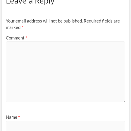
Leave a Reply
Your email address will not be published.
Required fields are
marked
*
Comment
*
Name
*