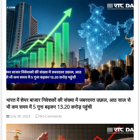
भारत में शेयर बाजार निवेशकों की संख्या में जबरदस्त उछाल, आठ साल से
भी कम समय में 5 गुना बढ़कर 13.20 करोड़ पहुंची
July 30, 2026
No Comments