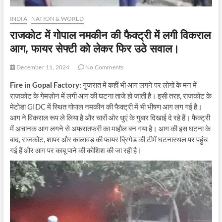
INDIA
NATION & WORLD
राजकोट में गोपाल नमकीन की फैक्ट्री में लगी विकराल
आग, फायर सेफ्टी को लेकर फिर उठे सवाल।
December 11, 2024
No Comments
Fire in Gopal Factory:
गुजरात में कहीं भी आग लगने पर लोगों के मन में
राजकोट के गेमज़ोन में लगी आग की घटना ताजे हो जाती है। इसी तरह, राजकोट के
मेटोडा GIDC में स्थित गोपाल नमकीन की फैक्ट्री में भी भीषण आग लग गई है।
आग ने विकराल रूप ले लिया है और चारों ओर धुएं के गुबार दिखाई दे रहे हैं। फैक्ट्री
में अचानक आग लगने से अफरातफरी का माहौल बन गया है। आग की इस घटना के
बाद, राजकोट, शापर और कालावड़ की फायर ब्रिगेड की टीमें घटनास्थल पर पहुंच
गई हैं और आग पर काबू पाने की कोशिश की जा रही है।