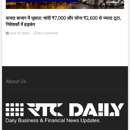
वायदा बाजार में भूचाल: चांदी ₹7,000 और सोना ₹2,600 से ज्यादा टूटा,
निवेशकों में हड़कंप
June 19, 2026
No Comments
About Us