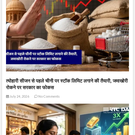
त्योहारी सीजन से पहले चीनी पर स्टॉक लिमिट लगाने की तैयारी, जमाखोरी
रोकने पर सरकार का फोकस
July 24, 2026
No Comments